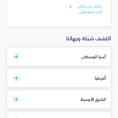
رحلات من عمّان
إلى ميكونوس
اكتشف شبكة وجهاتنا
آسيا الوسطى
أفريقيا
الشرق الأوسط