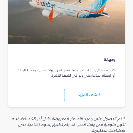
وجهاتنا
اكتشف أفكار وإرشادات جديدة للسفر إلى وجهات مميزة، وخطّط للرحلة
أو العطلة المثالية حتى ولو في اللحظة الأخيرة.
اكتشف المزيد
* تم الحصول على جميع الأسعار المعروضة خلال آخر 48 ساعة قد لا
تكون متوفرة في وقت الحجز. قد يتم تطبيق رسوم إضافية على
الإضافات الاختيارية.