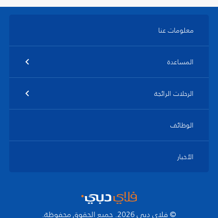
معلومات عنا
المساعدة
الرحلات الرائجة
الوظائف
الأخبار
© فلاي دبي 2026. جميع الحقوق محفوظة.