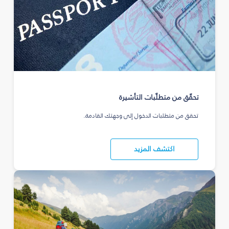
تحقّق من متطلّبات التأشيرة
تحقق من متطلبات الدخول إلى وجهتك القادمة.
اكتشف المزيد