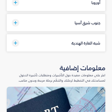
أوروبا
جنوب شرق آسيا
شبه القارة الهندية
معلومات إضافية
اعثر على معلومات مفيدة حول التأشيرات ومتطلبات تأشيرة الدخول
لمساعدتك في التخطيط لرحلتك والتنعّم برحلة مريحة وبدون متاعب.