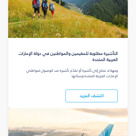
التأشيرة مطلوبة للمقيمين والمواطنين في دولة الإمارات
العربية المتحدة
وجهة لا تحتاج إلى تأشيرة أو تقدّم تأشيرة عند الوصول لمواطني
الإمارات العربية المتحدة وسكانها.
اكتشف المزيد