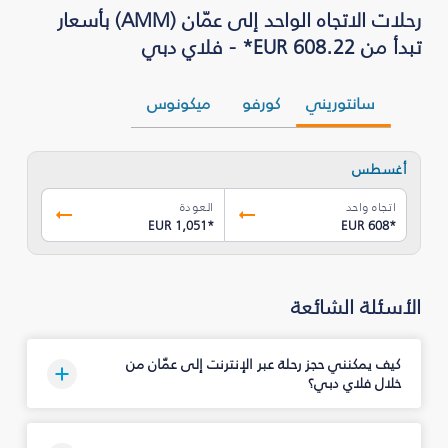
رحلات الاتجاه الواحد إلى عمّان (AMM) بأسعار
تبدأ من EUR 608.22* - فلاي دبي
سانتوريني
كورفو
ميكونوس
أغسطس
اتجاه واحد
العودة
EUR 1,051
*
EUR 608
*
الأسئلة الشائعة
كيف يمكنني حجز رحلة عبر الإنترنت إلى عمّان من
خلال فلاي دبي؟