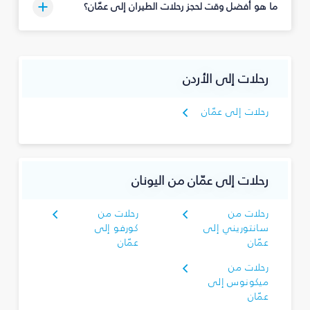
ما هو أفضل وقت لحجز رحلات الطيران إلى عمّان؟
رحلات إلى الأردن
رحلات إلى عمّان
رحلات إلى عمّان من اليونان
رحلات من
رحلات من
سانتوريني إلى
كورفو إلى
عمّان
عمّان
رحلات من
ميكونوس إلى
عمّان