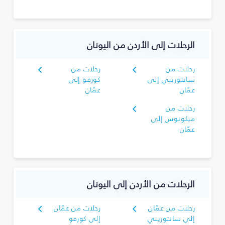
الرحلات إلى الأردن من اليونان
رحلات من
رحلات من
سانتوريني إلى
كورفو إلى
عمّان
عمّان
رحلات من
ميكونوس إلى
عمّان
الرحلات من الأردن إلى اليونان
رحلات من عمّان
رحلات من عمّان
إلى سانتوريني
إلى كورفو