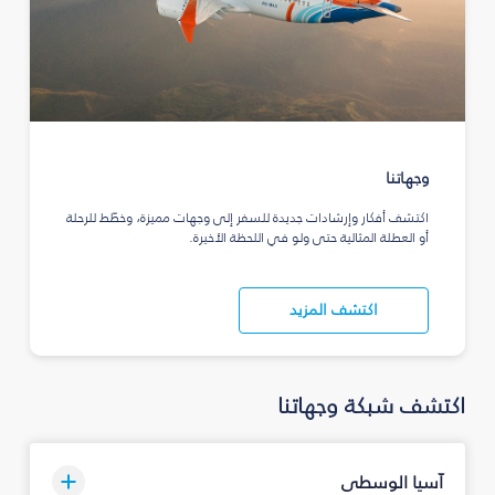
وجهاتنا
اكتشف أفكار وإرشادات جديدة للسفر إلى وجهات مميزة، وخطّط للرحلة
أو العطلة المثالية حتى ولو في اللحظة الأخيرة.
اكتشف المزيد
اكتشف شبكة وجهاتنا
آسيا الوسطى