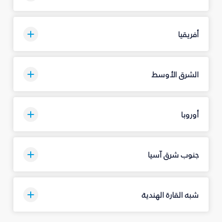
أفريقيا
الشرق الأوسط
أوروبا
جنوب شرق آسيا
شبه القارة الهندية