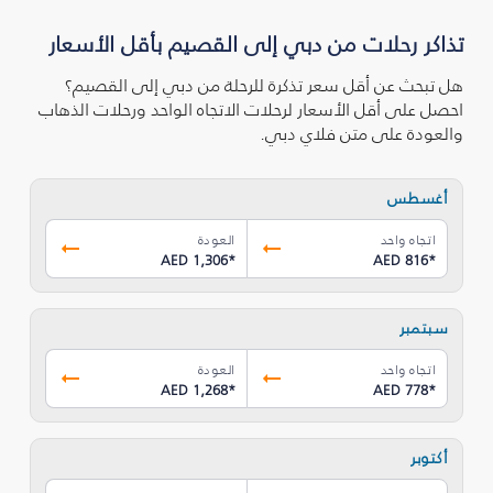
تذاكر رحلات من دبي إلى القصيم بأقل الأسعار
هل تبحث عن أقل سعر تذكرة للرحلة من دبي إلى القصيم؟
احصل على أقل الأسعار لرحلات الاتجاه الواحد ورحلات الذهاب
والعودة على متن فلاي دبي.
أغسطس
اتجاه واحد
العودة
AED 1,306
*
AED 816
*
سبتمبر
اتجاه واحد
العودة
AED 1,268
*
AED 778
*
أكتوبر