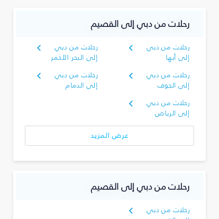
رحلات من دبي إلى القصيم
رحلات من دبي
رحلات من دبي
إلى أبها
إلى البحر الأحمر
رحلات من دبي
رحلات من دبي
إلى الجوف
إلى الدمام
رحلات من دبي
إلى الرياض
عرض المزيد
رحلات من دبي إلى القصيم
رحلات من دبي