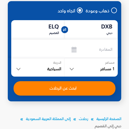
ذهاب وعودة
اتجاه واحد
ELQ
DXB
دبي
القصيم
المغادرة
مسافر
الدرجة
1
مسافر
السياحية
ابحث عن الرحلات
الصفحة الرئيسية
رحلات
إلى المملكة العربية السعودية
دبي إلى القصيم