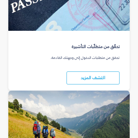
تحقّق من متطلّبات التأشيرة
تحقق من متطلبات الدخول إلى وجهتك القادمة.
اكتشف المزيد