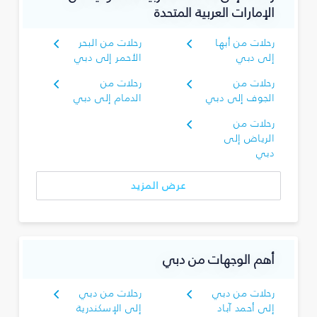
الإمارات العربية المتحدة
رحلات من أبها
رحلات من البحر
إلى دبي
الأحمر إلى دبي
رحلات من
رحلات من
الجوف إلى دبي
الدمام إلى دبي
رحلات من
الرياض إلى
دبي
عرض المزيد
أهم الوجهات من دبي
رحلات من دبي
رحلات من دبي
إلى أحمد آباد
إلى الإسكندرية