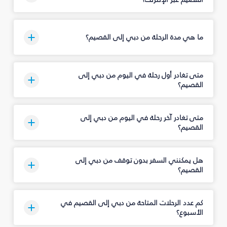
ما هي مدة الرحلة من دبي إلى القصيم؟
متى تغادر أول رحلة في اليوم من دبي إلى
القصيم؟
متى تغادر آخر رحلة في اليوم من دبي إلى
القصيم؟
هل يمكنني السفر بدون توقف من دبي إلى
القصيم؟
كم عدد الرحلات المتاحة من دبي إلى القصيم في
الأسبوع؟