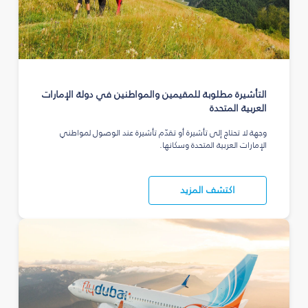
التأشيرة مطلوبة للمقيمين والمواطنين في دولة الإمارات
العربية المتحدة
وجهة لا تحتاج إلى تأشيرة أو تقدّم تأشيرة عند الوصول لمواطني
الإمارات العربية المتحدة وسكانها.
اكتشف المزيد