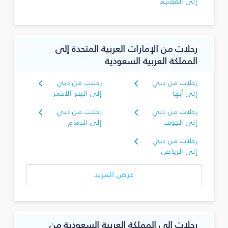
إلى القصيم
رحلات من الإمارات العربية المتحدة إلى
المملكة العربية السعودية
رحلات من دبي
رحلات من دبي
إلى أبها
إلى البحر الأحمر
رحلات من دبي
رحلات من دبي
إلى الجوف
إلى الدمام
رحلات من دبي
إلى الرياض
عرض المزيد
رحلات إلى المملكة العربية السعودية من