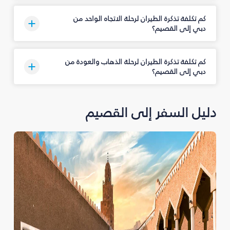
كم تكلفة تذكرة الطيران لرحلة الاتجاه الواحد من
دبي إلى القصيم؟
كم تكلفة تذكرة الطيران لرحلة الذهاب والعودة من
دبي إلى القصيم؟
دليل السفر إلى القصيم