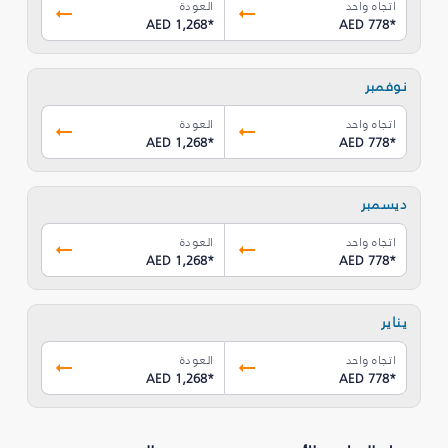
اتجاه واحد
العودة
AED 1,268
*
AED 778
*
نوفمبر
اتجاه واحد
العودة
AED 1,268
*
AED 778
*
ديسمبر
اتجاه واحد
العودة
AED 1,268
*
AED 778
*
يناير
اتجاه واحد
العودة
AED 1,268
*
AED 778
*