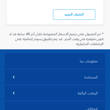
اكتشف المزيد
* تم الحصول على جميع الأسعار المعروضة خلال آخر 48 ساعة قد لا
تكون متوفرة في وقت الحجز. قد يتم تطبيق رسوم إضافية على
الإضافات الاختيارية.
معلومات عنا
المساعدة
الرحلات الرائجة
الوظائف