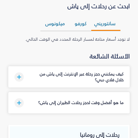
ابحث عن رحلات إلى ياش
سانتوريني
كورفو
ميكونوس
لا توجد أسعار متاحة لمسار الرحلة المحدد في الوقت الحالي.
الأسئلة الشائعة
كيف يمكنني حجز رحلة عبر الإنترنت إلى ياش من
خلال فلاي دبي؟
ما هو أفضل وقت لحجز رحلات الطيران إلى ياش؟
رحلات إلى رومانيا