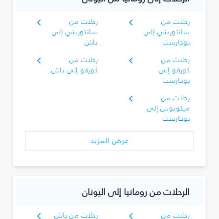
رحلات من
رحلات من
سانتوريني إلى
سانتوريني إلى
بوخارست
ياش
رحلات من
رحلات من
كورفو إلى
كورفو إلى ياش
بوخارست
رحلات من
ميكونوس إلى
بوخارست
عرض المزيد
الرحلات من رومانيا إلى اليونان
رحلات من
رحلات من ياش