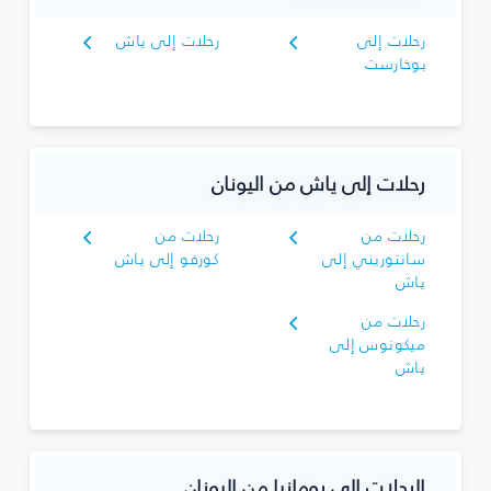
رحلات إلى
رحلات إلى ياش
بوخارست
رحلات إلى ياش من اليونان
رحلات من
رحلات من
سانتوريني إلى
كورفو إلى ياش
ياش
رحلات من
ميكونوس إلى
ياش
الرحلات إلى رومانيا من اليونان