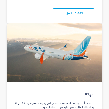
اكتشف المزيد
وجهاتنا
اكتشف أفكار وإرشادات جديدة للسفر إلى وجهات مميزة، وخطّط للرحلة
أو العطلة المثالية حتى ولو في اللحظة الأخيرة.