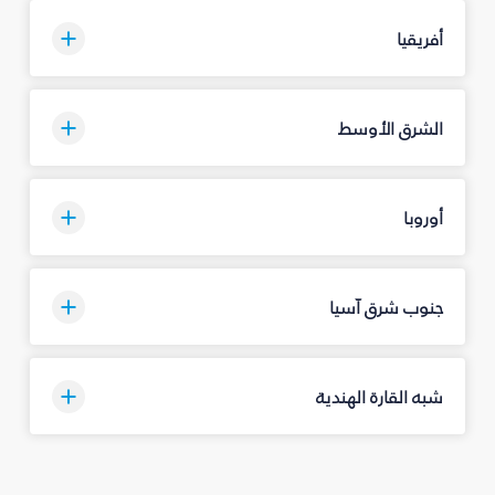
أفريقيا
الشرق الأوسط
أوروبا
جنوب شرق آسيا
شبه القارة الهندية