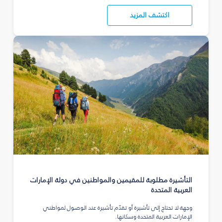
اكتشف المزيد
التأشيرة مطلوبة للمقيمين والمواطنين في دولة الإمارات
العربية المتحدة
وجهة لا تحتاج إلى تأشيرة أو تقدّم تأشيرة عند الوصول لمواطني
الإمارات العربية المتحدة وسكانها.