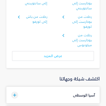
بوخارست إلى
إلى سانتوريني
سانتوريني
رحلات من
رحلات من ياش
بوخارست إلى
إلى كورفو
كورفو
رحلات من
بوخارست إلى
ميكونوس
عرض المزيد
اكتشف شبكة وجهاتنا
آسيا الوسطى