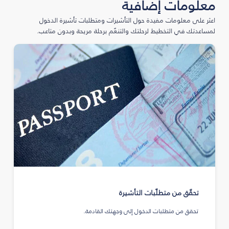
معلومات إضافية
اعثر على معلومات مفيدة حول التأشيرات ومتطلبات تأشيرة الدخول
لمساعدتك في التخطيط لرحلتك والتنعّم برحلة مريحة وبدون متاعب.
تحقّق من متطلّبات التأشيرة
تحقق من متطلبات الدخول إلى وجهتك القادمة.