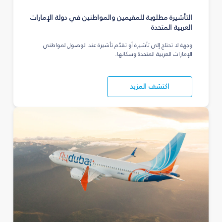
التأشيرة مطلوبة للمقيمين والمواطنين في دولة الإمارات
العربية المتحدة
وجهة لا تحتاج إلى تأشيرة أو تقدّم تأشيرة عند الوصول لمواطني
الإمارات العربية المتحدة وسكانها.
اكتشف المزيد