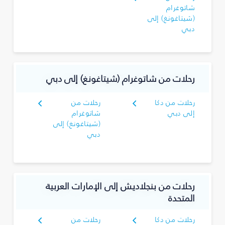
شاتوغرام
(شيتاغونغ) إلى
دبي
رحلات من شاتوغرام (شيتاغونغ) إلى دبي
رحلات من دكا
رحلات من
إلى دبي
شاتوغرام
(شيتاغونغ) إلى
دبي
رحلات من بنجلاديش إلى الإمارات العربية
المتحدة
رحلات من دكا
رحلات من