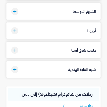
الشرق الأوسط
أوروبا
جنوب شرق آسيا
شبه القارة الهندية
رحلات من شاتوغرام (شيتاغونغ) إلى دبي
رحلات من