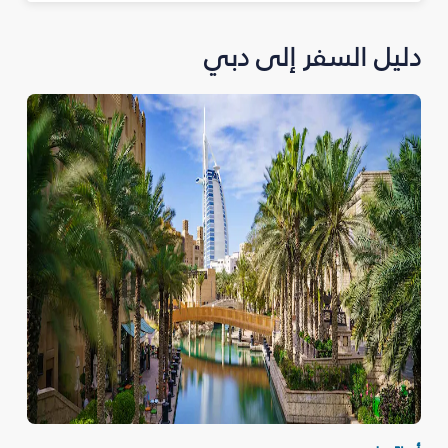
دليل السفر إلى دبي