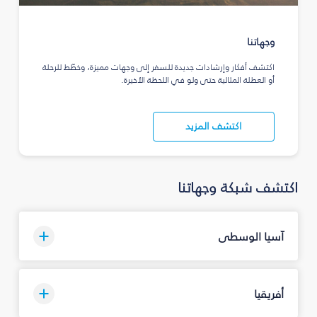
وجهاتنا
اكتشف أفكار وإرشادات جديدة للسفر إلى وجهات مميزة، وخطّط للرحلة
أو العطلة المثالية حتى ولو في اللحظة الأخيرة.
اكتشف المزيد
اكتشف شبكة وجهاتنا
آسيا الوسطى
أفريقيا