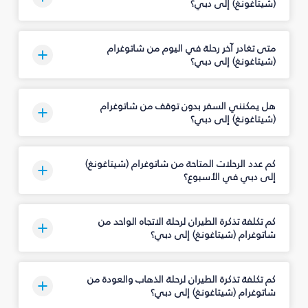
(شيتاغونغ) إلى دبي؟
متى تغادر آخر رحلة في اليوم من شاتوغرام
(شيتاغونغ) إلى دبي؟
هل يمكنني السفر بدون توقف من شاتوغرام
(شيتاغونغ) إلى دبي؟
كم عدد الرحلات المتاحة من شاتوغرام (شيتاغونغ)
إلى دبي في الأسبوع؟
كم تكلفة تذكرة الطيران لرحلة الاتجاه الواحد من
شاتوغرام (شيتاغونغ) إلى دبي؟
كم تكلفة تذكرة الطيران لرحلة الذهاب والعودة من
شاتوغرام (شيتاغونغ) إلى دبي؟