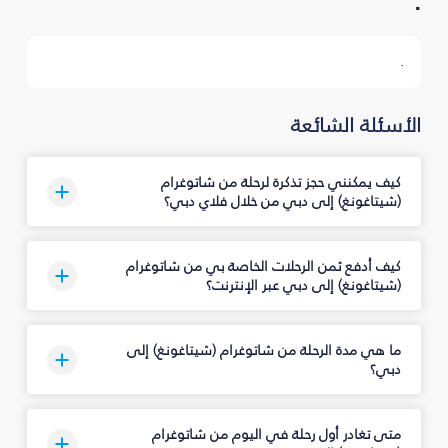
.
.
الأسئلة الشائعة
كيف يمكنني حجز تذكرة لرحلة من شاتوغرام
(شيتاغونغ) إلى دبي من خلال فلاي دبي؟
كيف أدفع ثمن الرحلات الخاصة بي من شاتوغرام
(شيتاغونغ) إلى دبي عبر الإنترنت؟
ما هي مدة الرحلة من شاتوغرام (شيتاغونغ) إلى
دبي؟
متى تغادر أول رحلة في اليوم من شاتوغرام