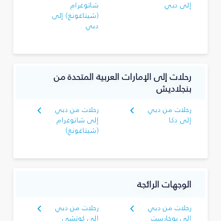
إلى دبي
شاتوغرام
(شيتاغونغ) إلى
دبي
رحلات إلى الإمارات العربية المتحدة من
بنجلاديش
رحلات من دبي
رحلات من دبي
إلى دكا
إلى شاتوغرام
(شيتاغونغ)
الوجهات الرائجة
رحلات من دبي
رحلات من دبي
إلى بوخارست
إلى كوتشي