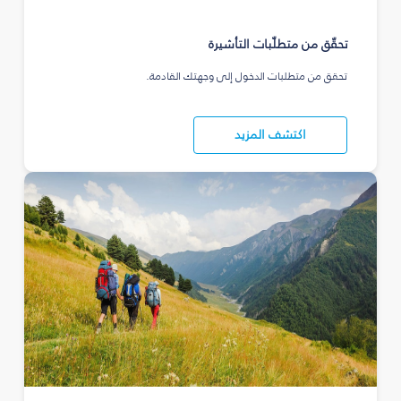
تحقّق من متطلّبات التأشيرة
تحقق من متطلبات الدخول إلى وجهتك القادمة.
اكتشف المزيد