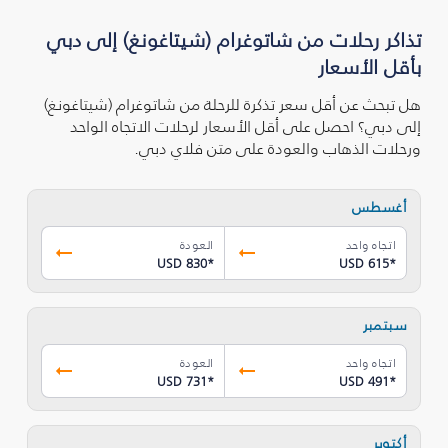
تذاكر رحلات من شاتوغرام (شيتاغونغ) إلى دبي
بأقل الأسعار
هل تبحث عن أقل سعر تذكرة للرحلة من شاتوغرام (شيتاغونغ)
إلى دبي؟ احصل على أقل الأسعار لرحلات الاتجاه الواحد
ورحلات الذهاب والعودة على متن فلاي دبي.
أغسطس
اتجاه واحد
العودة
USD 830
*
USD 615
*
سبتمبر
اتجاه واحد
العودة
USD 731
*
USD 491
*
أكتوبر