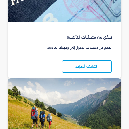
تحقّق من متطلّبات التأشيرة
تحقق من متطلبات الدخول إلى وجهتك القادمة.
اكتشف المزيد