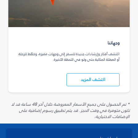
وجهاتنا
اكتشف أفكار وإرشادات جديدة للسفر إلى وجهات مميزة، وخطّط للرحلة
أو العطلة المثالية حتى ولو في اللحظة الأخيرة.
اكتشف المزيد
* تم الحصول على جميع الأسعار المعروضة خلال آخر 48 ساعة قد لا
تكون متوفرة في وقت الحجز. قد يتم تطبيق رسوم إضافية على
الإضافات الاختيارية.