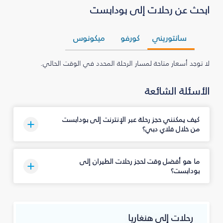
ابحث عن رحلات إلى بودابست
سانتوريني
كورفو
ميكونوس
لا توجد أسعار متاحة لمسار الرحلة المحدد في الوقت الحالي.
الأسئلة الشائعة
كيف يمكنني حجز رحلة عبر الإنترنت إلى بودابست
من خلال فلاي دبي؟
ما هو أفضل وقت لحجز رحلات الطيران إلى
بودابست؟
رحلات إلى هنغاريا