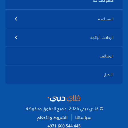
معلومات عنا
المساعدة
الرحلات الرائجة
الوظائف
الأخبار
© فلاي دبي 2026. جميع الحقوق محفوظة.
سياساتنا
الشروط والأحكام
+971 600 544 445