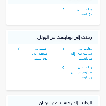
رحلات إلى
بودابست
رحلات إلى بودابست من اليونان
رحلات من
رحلات من
سانتوريني إلى
كورفو إلى
بودابست
بودابست
رحلات من
ميكونوس إلى
بودابست
الرحلات إلى هنغاريا من اليونان