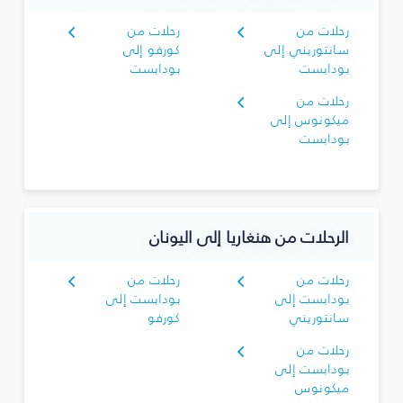
رحلات من
رحلات من
سانتوريني إلى
كورفو إلى
بودابست
بودابست
رحلات من
ميكونوس إلى
بودابست
الرحلات من هنغاريا إلى اليونان
رحلات من
رحلات من
بودابست إلى
بودابست إلى
سانتوريني
كورفو
رحلات من
بودابست إلى
ميكونوس