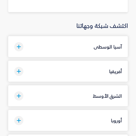
اكتشف شبكة وجهاتنا
آسيا الوسطى
أفريقيا
الشرق الأوسط
أوروبا