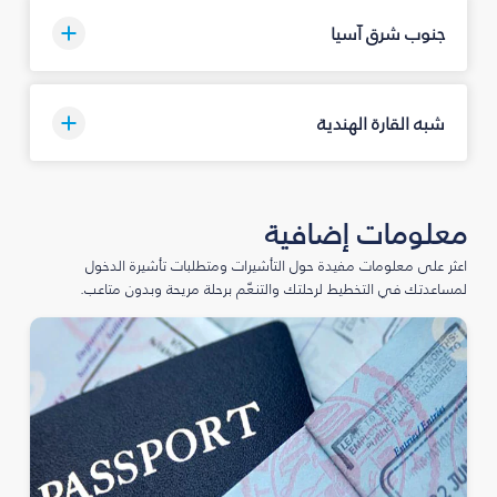
جنوب شرق آسيا
شبه القارة الهندية
معلومات إضافية
اعثر على معلومات مفيدة حول التأشيرات ومتطلبات تأشيرة الدخول
لمساعدتك في التخطيط لرحلتك والتنعّم برحلة مريحة وبدون متاعب.