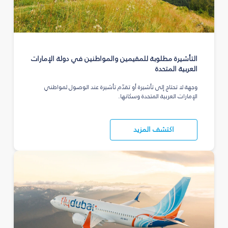
التأشيرة مطلوبة للمقيمين والمواطنين في دولة الإمارات
العربية المتحدة
وجهة لا تحتاج إلى تأشيرة أو تقدّم تأشيرة عند الوصول لمواطني
الإمارات العربية المتحدة وسكانها.
اكتشف المزيد