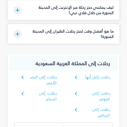
كيف يمكنني حجز رحلة عبر الإنترنت إلى المدينة
المنورة من خلال فلاي دبي؟
ما هو أفضل وقت لحجز رحلات الطيران إلى المدينة
المنورة؟
رحلات إلى المملكة العربية السعودية
رحلات إلى أبها
رحلات إلى البحر
الأحمر
رحلات إلى
رحلات إلى
الجوف
الدمام
رحلات إلى
الرياض