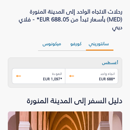
رحلات الاتجاه الواحد إلى المدينة المنورة
(MED) بأسعار تبدأ من EUR 688.05* - فلاي
دبي
سانتوريني
كورفو
ميكونوس
أغسطس
اتجاه واحد
العودة
EUR 1,097
*
EUR 688
*
دليل السفر إلى المدينة المنورة