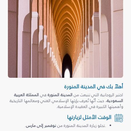
أهلاً بك في المدينة المنورة
اختبر الروحانية التي تنبعث من
المدينة المنورة
في
المملكة العربية
السعودية
، حيث أنّها تُعرف بإرثها الإسلامي الغني ومعالمها التاريخية
وأهميتها الكبيرة في العقيدة الإسلامية.
الوقت الأمثل لزيارتها
.تحلو زيارة المدينة المنورة من
نوفمبر إلى مارس
.