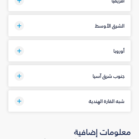
أفريقيا
الشرق الأوسط
أوروبا
جنوب شرق آسيا
شبه القارة الهندية
معلومات إضافية