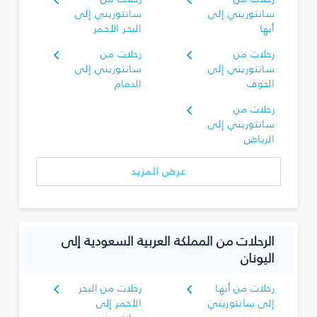
سانتوريني إلى
سانتوريني إلى
أبها
البحر الأحمر
رحلات من
رحلات من
سانتوريني إلى
سانتوريني إلى
الجوف
الدمام
رحلات من
سانتوريني إلى
الرياض
عرض المزيد
الرحلات من المملكة العربية السعودية إلى
اليونان
رحلات من أبها
رحلات من البحر
إلى سانتوريني
الأحمر إلى