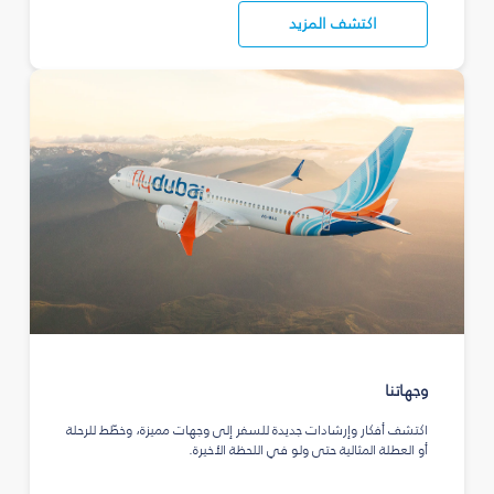
اكتشف المزيد
وجهاتنا
اكتشف أفكار وإرشادات جديدة للسفر إلى وجهات مميزة، وخطّط للرحلة
أو العطلة المثالية حتى ولو في اللحظة الأخيرة.