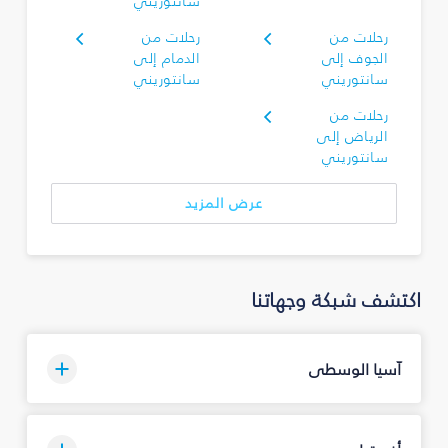
سانتوريني
رحلات من
رحلات من
الجوف إلى
الدمام إلى
سانتوريني
سانتوريني
رحلات من
الرياض إلى
سانتوريني
عرض المزيد
اكتشف شبكة وجهاتنا
آسيا الوسطى