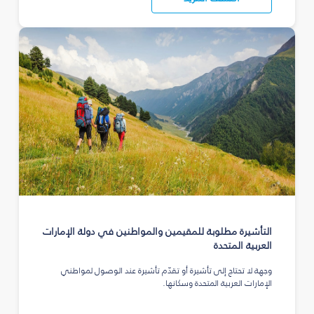
التأشيرة مطلوبة للمقيمين والمواطنين في دولة الإمارات
العربية المتحدة
وجهة لا تحتاج إلى تأشيرة أو تقدّم تأشيرة عند الوصول لمواطني
الإمارات العربية المتحدة وسكانها.