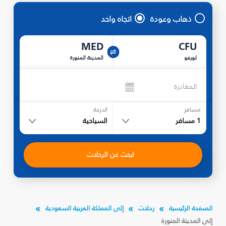
ذهاب وعودة
اتجاه واحد
MED
CFU
كورفو
المدينة المنورة
المغادرة
مسافر
الدرجة
1
مسافر
السياحية
ابحث عن الرحلات
الصفحة الرئيسية
رحلات
إلى المملكة العربية السعودية
إلى المدينة المنورة