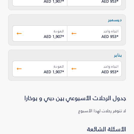
AED 1,907
*
AED 953
*
ديسمبر
اتجاه واحد
العودة
AED 1,907
*
AED 953
*
يناير
اتجاه واحد
العودة
AED 1,907
*
AED 953
*
جدول الرحلات الأسبوعي بين دبي و بوخارا
لا تتوفر رحلات لهذا الأسبوع
الأسئلة الشائعة