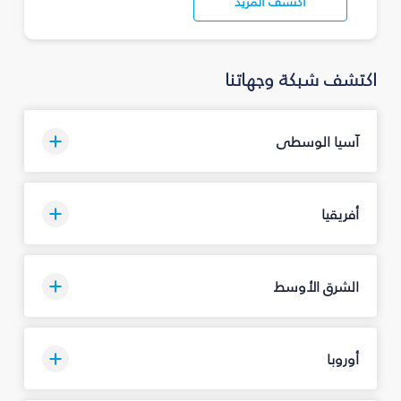
اكتشف المزيد
اكتشف شبكة وجهاتنا
آسيا الوسطى
أفريقيا
الشرق الأوسط
أوروبا