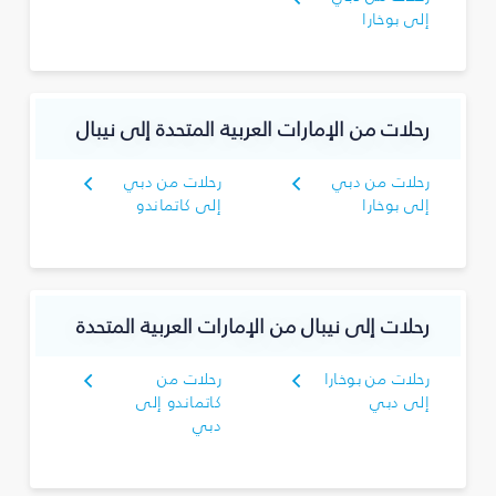
إلى بوخارا
رحلات من الإمارات العربية المتحدة إلى نيبال
رحلات من دبي
رحلات من دبي
إلى بوخارا
إلى كاتماندو
رحلات إلى نيبال من الإمارات العربية المتحدة
رحلات من بوخارا
رحلات من
إلى دبي
كاتماندو إلى
دبي