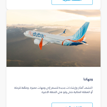
وجهاتنا
اكتشف أفكار وإرشادات جديدة للسفر إلى وجهات مميزة، وخطّط للرحلة
أو العطلة المثالية حتى ولو في اللحظة الأخيرة.