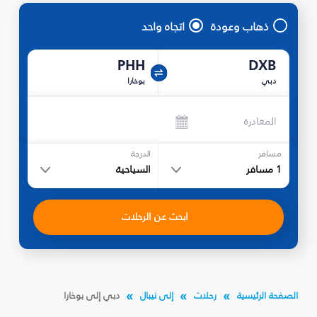
ذهاب وعودة
اتجاه واحد
PHH
DXB
دبي
بوخارا
المغادرة
مسافر
الدرجة
1
مسافر
السياحية
ابحث عن الرحلات
الصفحة الرئيسية
رحلات
إلى نيبال
دبي إلى بوخارا