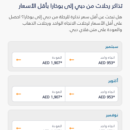
تذاكر رحلات من دبي إلى بوخارا بأقل الأسعار
هل تبحث عن أقل سعر تذكرة للرحلة من دبي إلى بوخارا؟ احصل
على أقل الأسعار لرحلات الاتجاه الواحد ورحلات الذهاب
والعودة على متن فلاي دبي.
سبتمبر
اتجاه واحد
العودة
AED 1,907
*
AED 953
*
أكتوبر
اتجاه واحد
العودة
AED 1,907
*
AED 953
*
نوفمبر
اتجاه واحد
العودة