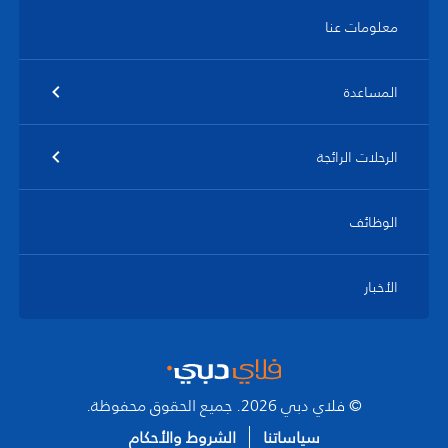
معلومات عنا
المساعدة
الرحلات الرائجة
الوظائف
الأخبار
© فلاي دبي 2026. جميع الحقوق محفوظة.
سياساتنا
الشروط والأحكام