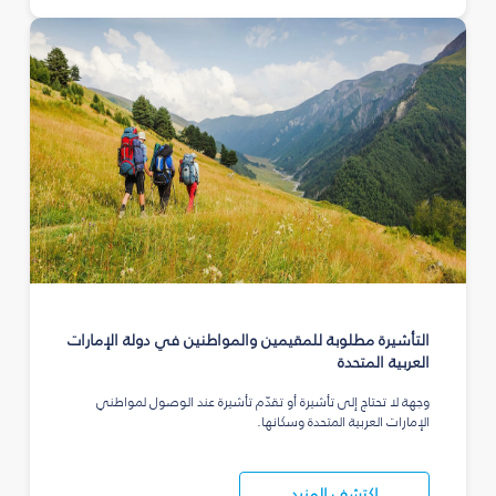
التأشيرة مطلوبة للمقيمين والمواطنين في دولة الإمارات
العربية المتحدة
وجهة لا تحتاج إلى تأشيرة أو تقدّم تأشيرة عند الوصول لمواطني
الإمارات العربية المتحدة وسكانها.
اكتشف المزيد