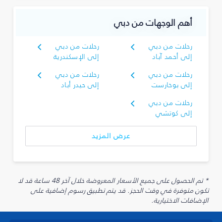
أهم الوجهات من دبي
رحلات من دبي
رحلات من دبي
إلى أحمد آباد
إلى الإسكندرية
رحلات من دبي
رحلات من دبي
إلى بوخارست
إلى حيدر أباد
رحلات من دبي
إلى كوتشي
عرض المزيد
* تم الحصول على جميع الأسعار المعروضة خلال آخر 48 ساعة قد لا
تكون متوفرة في وقت الحجز. قد يتم تطبيق رسوم إضافية على
الإضافات الاختيارية.