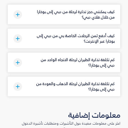
كيف يمكنني حجز تذكرة لرحلة من دبي إلى بوخارا
من خلال فلاي دبي؟
كيف أدفع ثمن الرحلات الخاصة بي من دبي إلى
بوخارا عبر الإنترنت؟
كم تكلفة تذكرة الطيران لرحلة الاتجاه الواحد من
دبي إلى بوخارا؟
كم تكلفة تذكرة الطيران لرحلة الذهاب والعودة من
دبي إلى بوخارا؟
معلومات إضافية
اعثر على معلومات مفيدة حول التأشيرات ومتطلبات تأشيرة الدخول