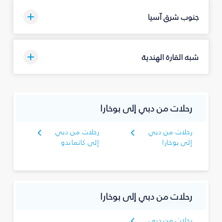
جنوب شرق آسيا
شبه القارة الهندية
رحلات من دبي إلى بوخارا
رحلات من دبي
رحلات من دبي
إلى بوخارا
إلى كاتماندو
رحلات من دبي إلى بوخارا
رحلات من دبي