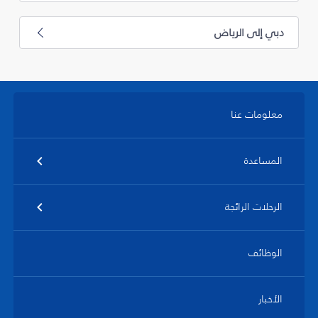
دبي إلى الرياض
معلومات عنا
المساعدة
الرحلات الرائجة
الوظائف
الأخبار