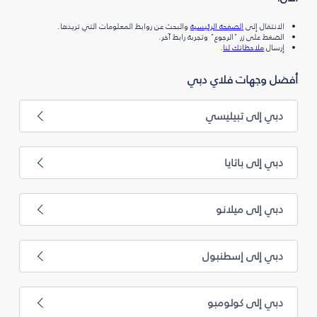
الانتقال إلى
الصفحة الرئيسية
والبحث عن روابط المعلومات التي تريدها.
الضغط على زر "الرجوع" وتجربة رابط آخر.
إرسال
ملاحظاتك لنا
.
أفضل وجهات فلاي دبي
دبي إلى تبيليسي
دبي إلى باتايا
دبي إلى ميلانو
دبي إلى إسطنبول
دبي إلى كولومبو