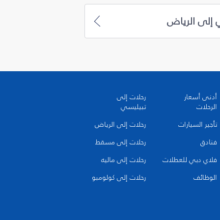
 إلى الرياض
أدنى أسعار
رحلات إلى
الرحلات
تبيليسي
تأجير السيارات
رحلات إلى الرياض
فنادق
رحلات إلى مسقط
فلاي دبي للعطلات
رحلات إلى ماليه
الوظائف
رحلات إلى كولومبو