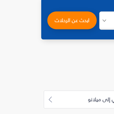
ابحث عن الرحلات
 إلى ميلانو