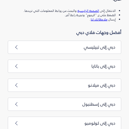
الانتقال إلى
الصفحة الرئيسية
والبحث عن روابط المعلومات التي تريدها.
الضغط على زر "الرجوع" وتجربة رابط آخر.
إرسال
ملاحظاتك لنا
.
أفضل وجهات فلاي دبي
دبي إلى تبيليسي
دبي إلى باتايا
دبي إلى ميلانو
دبي إلى إسطنبول
دبي إلى كولومبو