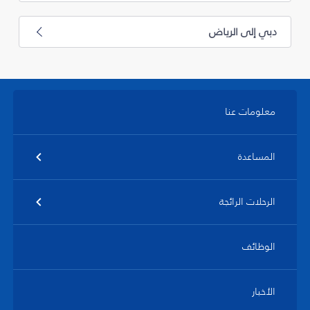
دبي إلى الرياض
معلومات عنا
المساعدة
الرحلات الرائجة
الوظائف
الأخبار