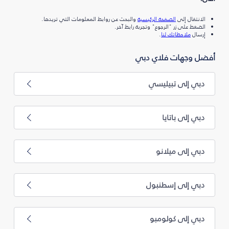
الانتقال إلى
الصفحة الرئيسية
والبحث عن روابط المعلومات التي تريدها.
الضغط على زر "الرجوع" وتجربة رابط آخر.
إرسال
ملاحظاتك لنا
.
أفضل وجهات فلاي دبي
دبي إلى تبيليسي
دبي إلى باتايا
دبي إلى ميلانو
دبي إلى إسطنبول
دبي إلى كولومبو