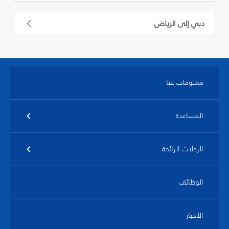
دبي إلى الرياض
معلومات عنا
المساعدة
الرحلات الرائجة
الوظائف
الأخبار