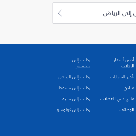
 إلى الرياض
أدنى أسعار
رحلات إلى
الرحلات
تبيليسي
تأجير السيارات
رحلات إلى الرياض
فنادق
رحلات إلى مسقط
فلاي دبي للعطلات
رحلات إلى ماليه
الوظائف
رحلات إلى كولومبو