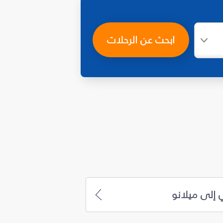
ابحث عن الرحلات
 إلى ميلانو