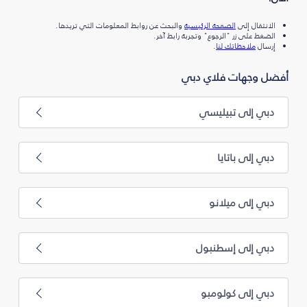
الانتقال إلى
الصفحة الرئيسية
والبحث عن روابط المعلومات التي تريدها.
الضغط على زر "الرجوع" وتجربة رابط آخر.
إرسال
ملاحظاتك لنا
.
أفضل وجهات فلاي دبي
دبي إلى تبيليسي
دبي إلى باتايا
دبي إلى ميلانو
دبي إلى إسطنبول
دبي إلى كولومبو