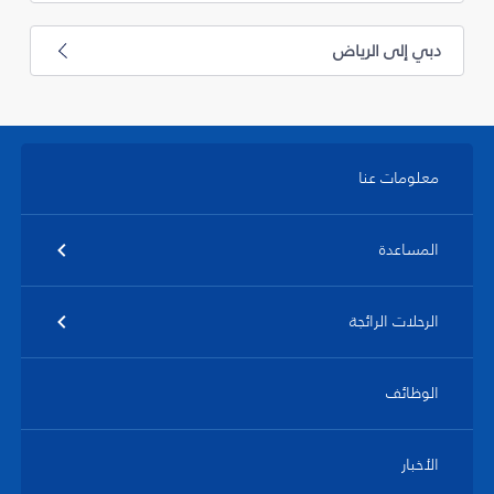
دبي إلى الرياض
معلومات عنا
المساعدة
الرحلات الرائجة
الوظائف
الأخبار