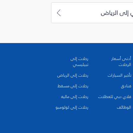
 إلى الرياض
أدنى أسعار
رحلات إلى
الرحلات
تبيليسي
تأجير السيارات
رحلات إلى الرياض
فنادق
رحلات إلى مسقط
فلاي دبي للعطلات
رحلات إلى ماليه
الوظائف
رحلات إلى كولومبو