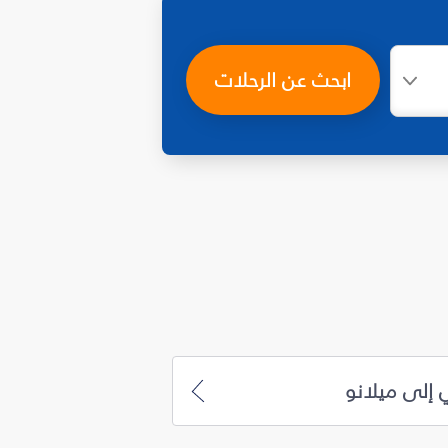
ابحث عن الرحلات
 إلى ميلانو