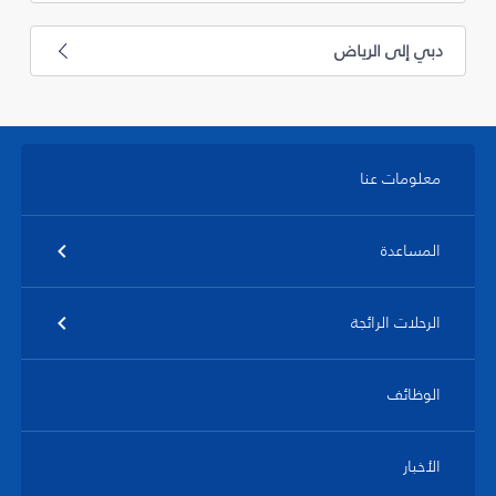
دبي إلى الرياض
معلومات عنا
المساعدة
الرحلات الرائجة
الوظائف
الأخبار