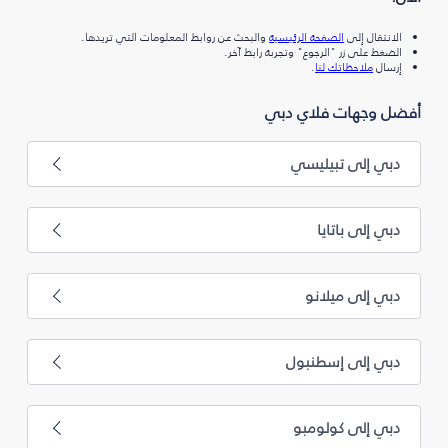
الانتقال إلى
الصفحة الرئيسية
والبحث عن روابط المعلومات التي تريدها.
الضغط على زر "الرجوع" وتجربة رابط آخر.
إرسال
ملاحظاتك لنا
.
أفضل وجهات فلاي دبي
دبي إلى تبيليسي
دبي إلى باتايا
دبي إلى ميلانو
دبي إلى إسطنبول
دبي إلى كولومبو