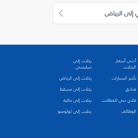
 إلى الرياض
أدنى أسعار
رحلات إلى
الرحلات
تبيليسي
تأجير السيارات
رحلات إلى الرياض
فنادق
رحلات إلى مسقط
فلاي دبي للعطلات
رحلات إلى ماليه
الوظائف
رحلات إلى كولومبو