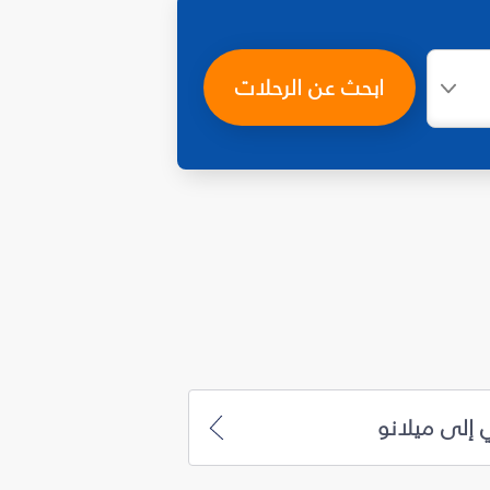
ابحث عن الرحلات
 إلى ميلانو