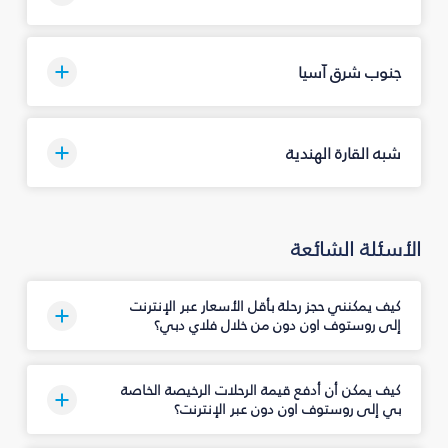
جنوب شرق آسيا
شبه القارة الهندية
الأسئلة الشائعة
كيف يمكنني حجز رحلة بأقل الأسعار عبر الإنترنت
إلى روستوف اون دون من خلال فلاي دبي؟
كيف يمكن أن أدفع قيمة الرحلات الرخيصة الخاصة
بي إلى روستوف اون دون عبر الإنترنت؟