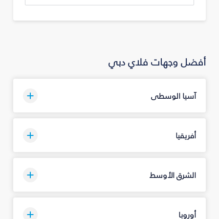
أفضل وجهات فلاي دبي
آسيا الوسطى
أفريقيا
الشرق الأوسط
أوروبا