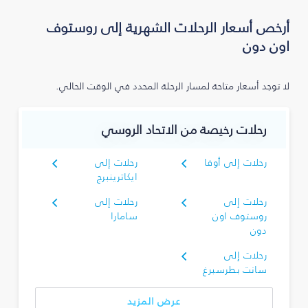
أرخص أسعار الرحلات الشهرية إلى روستوف
اون دون
لا توجد أسعار متاحة لمسار الرحلة المحدد في الوقت الحالي.
رحلات رخيصة من الاتحاد الروسي
رحلات إلى أوفا
رحلات إلى
ايكاترينبرج
رحلات إلى
رحلات إلى
روستوف اون
سامارا
دون
رحلات إلى
سانت بطرسبرغ
عرض المزيد