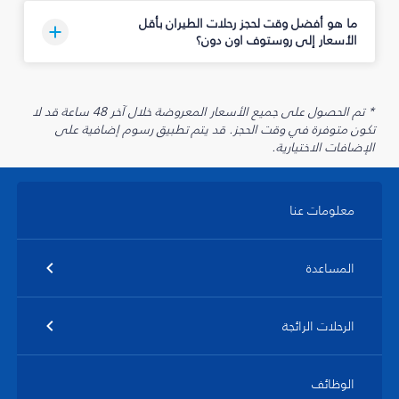
ما هو أفضل وقت لحجز رحلات الطيران بأقل
الأسعار إلى روستوف اون دون؟
* تم الحصول على جميع الأسعار المعروضة خلال آخر 48 ساعة قد لا
تكون متوفرة في وقت الحجز. قد يتم تطبيق رسوم إضافية على
الإضافات الاختيارية.
معلومات عنا
المساعدة
الرحلات الرائجة
الوظائف