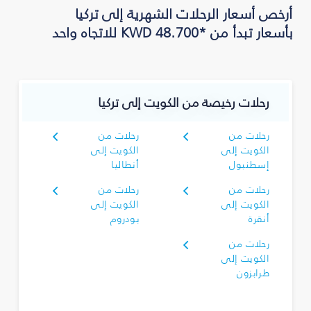
أرخص أسعار الرحلات الشهرية إلى تركيا
بأسعار تبدأ من *KWD 48.700 للاتجاه واحد
رحلات رخيصة من الكويت إلى تركيا
رحلات من
رحلات من
الكويت إلى
الكويت إلى
إسطنبول
أنطاليا
رحلات من
رحلات من
الكويت إلى
الكويت إلى
أنقرة
بودروم
رحلات من
الكويت إلى
طرابزون