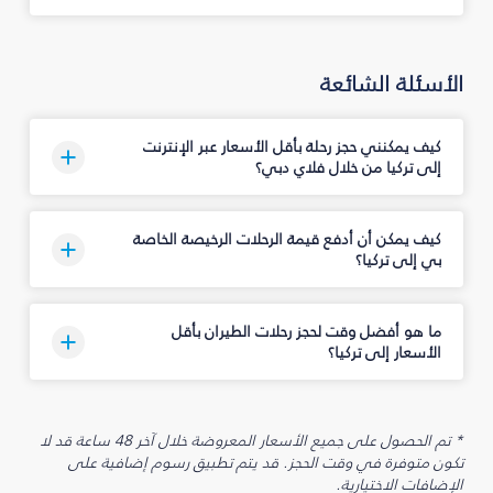
الأسئلة الشائعة
كيف يمكنني حجز رحلة بأقل الأسعار عبر الإنترنت
إلى تركيا من خلال فلاي دبي؟
كيف يمكن أن أدفع قيمة الرحلات الرخيصة الخاصة
بي إلى تركيا؟
ما هو أفضل وقت لحجز رحلات الطيران بأقل
الأسعار إلى تركيا؟
* تم الحصول على جميع الأسعار المعروضة خلال آخر 48 ساعة قد لا
تكون متوفرة في وقت الحجز. قد يتم تطبيق رسوم إضافية على
الإضافات الاختيارية.