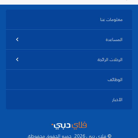
معلومات عنا
المساعدة
الرحلات الرائجة
الوظائف
الأخبار
© فلاي دبي 2026. جميع الحقوق محفوظة.