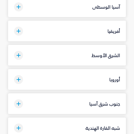
آسيا الوسطى
أفريقيا
الشرق الأوسط
أوروبا
جنوب شرق آسيا
شبه القارة الهندية