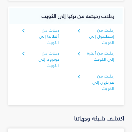
رحلات رخيصة من تركيا إلى الكويت
رحلات من
رحلات من
إسطنبول إلى
أنطاليا إلى
الكويت
الكويت
رحلات من أنقرة
رحلات من
إلى الكويت
بودروم إلى
الكويت
رحلات من
طرابزون إلى
الكويت
اكتشف شبكة وجهاتنا