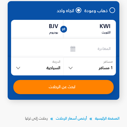
ذهاب وعودة
اتجاه واحد
BJV
KWI
الكويت
بودروم
المغادرة
مسافر
الدرجة
1
مسافر
السياحية
ابحث عن الرحلات
الصفحة الرئيسية
أرخص أسعار الرحلات
رحلات إلى تركيا