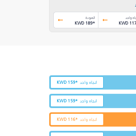
اه واحد
العودة
KWD 189
*
KWD 11
اتجاه واحد
159*
KWD
اتجاه واحد
159*
KWD
اتجاه واحد
116*
KWD