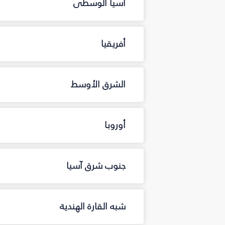
آسيا الوسطى
أفريقيا
الشرق الأوسط
أوروبا
جنوب شرق آسيا
شبه القارة الهندية