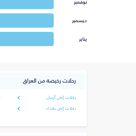
نوفمبر
ديسمبر
يناير
رحلات رخيصة من العراق
رحلات إلى أربيل
ر
رحلات إلى بغداد