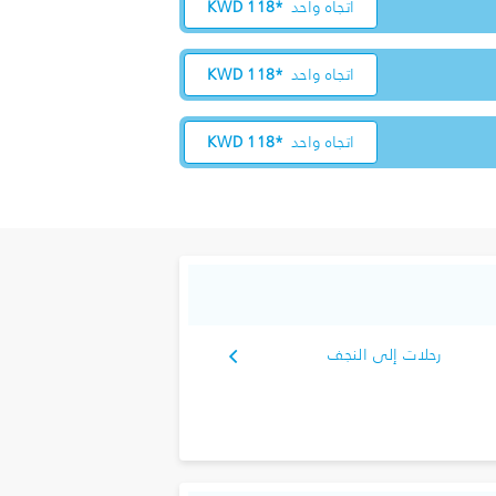
اتجاه واحد
118*
KWD
اتجاه واحد
118*
KWD
اتجاه واحد
118*
KWD
رحلات إلى النجف