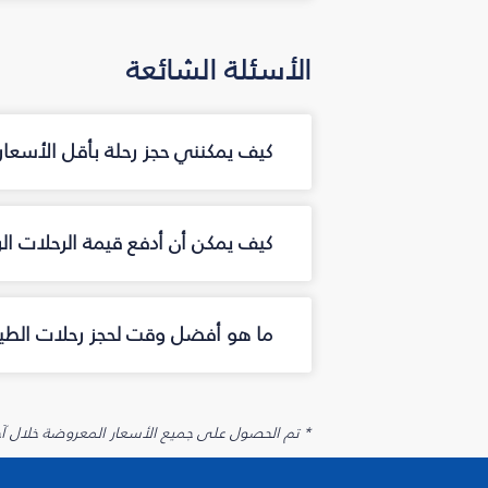
الأسئلة الشائعة
كيف يمكنني حجز رحلة بأقل الأسعار عبر الإنترن
كيف يمكن أن أدفع قيمة الرحلات الرخيصة ال
ما هو أفضل وقت لحجز رحلات الطيران
* تم الحصول على جميع الأسعار المعروضة خلال آخر 48 ساعة قد لا تكون متوفرة في وقت الحجز. قد يتم تطبيق رسوم إضافية على الإضافات الاخت