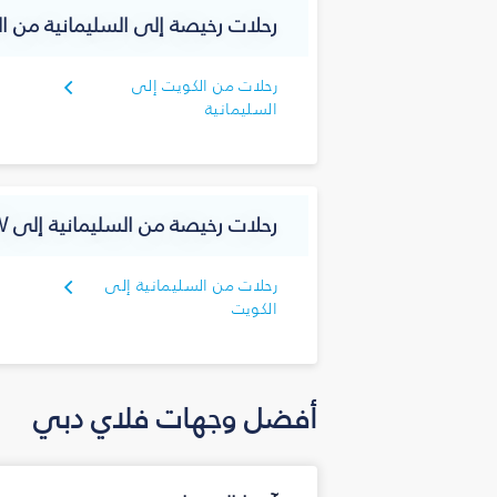
رحلات رخيصة إلى السليمانية‎ من الكويت
رحلات من الكويت إلى
السليمانية‎
رحلات رخيصة من السليمانية‎ إلى Kuwait-KW
رحلات من السليمانية‎ إلى
الكويت
أفضل وجهات فلاي دبي