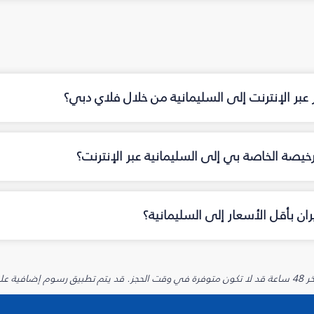
ت إلى السليمانية‎ من خلال فلاي دبي؟
خاصة بي إلى السليمانية‎ عبر الإنترنت؟
 بأقل الأسعار إلى السليمانية‎؟
يارية.