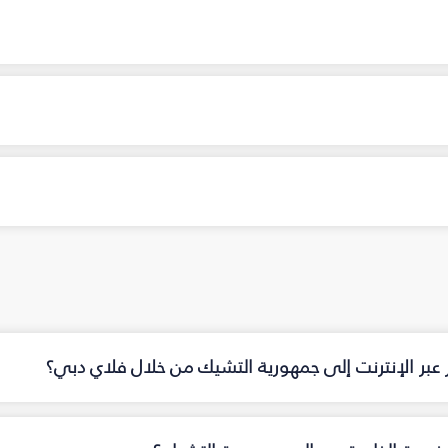
 عبر الإنترنت إلى جمهورية التشيك من خلال فلاي دبي؟