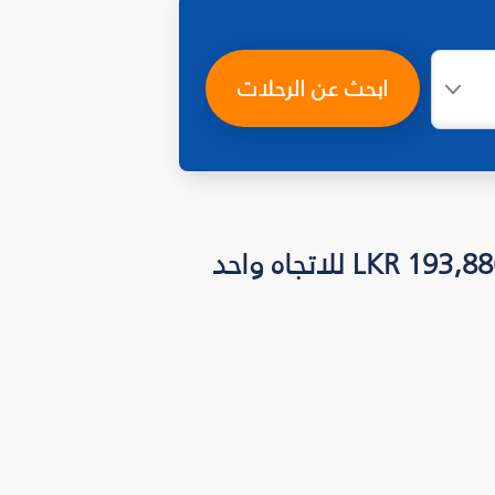
ابحث عن الرحلات