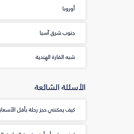
أوروبا
جنوب شرق آسيا
شبه القارة الهندية
الأسئلة الشائعة
كيف يمكنني حجز رحلة بأقل الأسعار