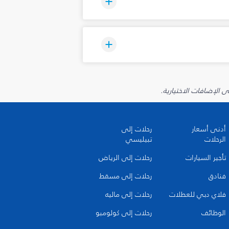
أدنى أسعار
رحلات إلى
الرحلات
تبيليسي
تأجير السيارات
رحلات إلى الرياض
فنادق
رحلات إلى مسقط
فلاي دبي للعطلات
رحلات إلى ماليه
الوظائف
رحلات إلى كولومبو