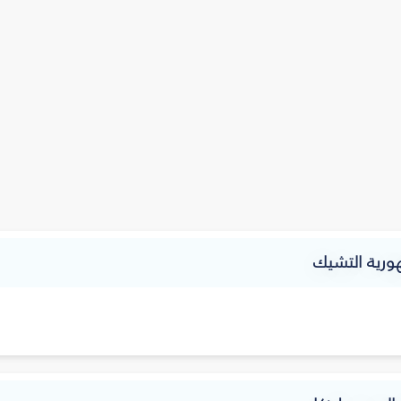
ورية التشيك