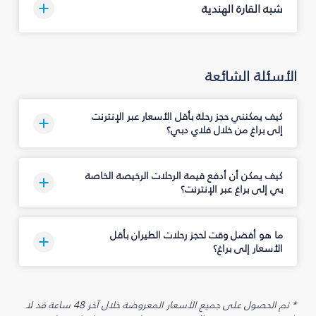
شبه القارة الهندية
الأسئلة الشائعة
كيف يمكنني حجز رحلة بأقل الأسعار عبر الإنترنت
إلى براغ من خلال فلاي دبي؟
كيف يمكن أن أدفع قيمة الرحلات الرخيصة الخاصة
بي إلى براغ عبر الإنترنت؟
ما هو أفضل وقت لحجز رحلات الطيران بأقل
الأسعار إلى براغ؟
* تم الحصول على جميع الأسعار المعروضة خلال آخر 48 ساعة قد لا