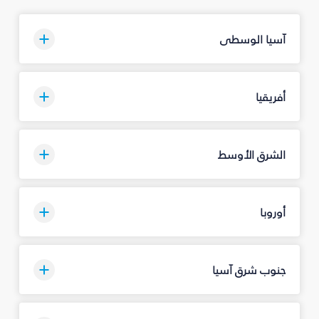
آسيا الوسطى
أفريقيا
الشرق الأوسط
أوروبا
جنوب شرق آسيا