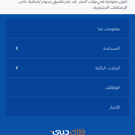
تكون متوفرة في وقت الحجز. قد يتم تطبيق رسوم إضافية على
الإضافات الاختيارية.
معلومات عنا
المساعدة
الرحلات الرائجة
الوظائف
الأخبار