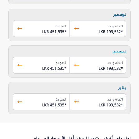
نوفمبر
اتجاه واحد
العودة
LKR 451,535
*
LKR 193,532
*
ديسمبر
اتجاه واحد
العودة
LKR 451,535
*
LKR 193,532
*
يناير
اتجاه واحد
العودة
LKR 451,535
*
LKR 193,532
*
اعثر على أفضل شهر للسفر بأقل الأسعار إلى براغ