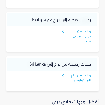
رحلات رخيصة إلى براغ من سريلانكا
رحلات من
كولومبو إلى
براغ
رحلات رخيصة من براغ إلى Sri Lanka
رحلات من براغ
إلى كولومبو
أفضل وجهات فلاي دبي