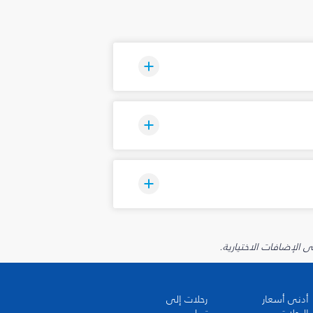
أدنى أسعار
رحلات إلى