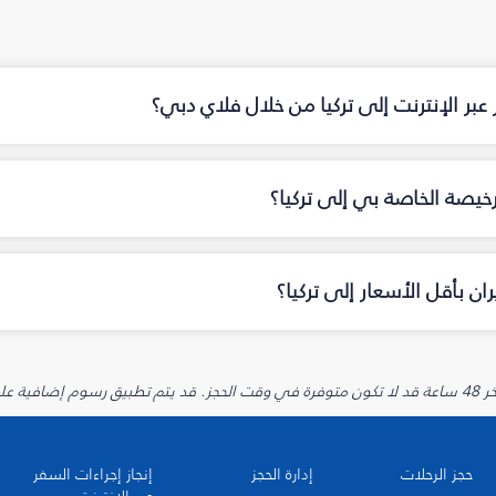
عبر الإنترنت إلى تركيا من خلال فلاي دبي؟
رخيصة الخاصة بي إلى تركيا؟
ن بأقل الأسعار إلى تركيا؟
يارية.
حجز الرحلات
إدارة الحجز
إنجاز إجراءات السفر