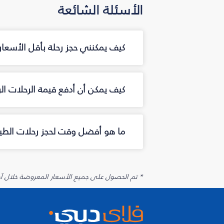
الأسئلة الشائعة
كيف يمكنني حجز رحلة بأقل الأسعار 
كيف يمكن أن أدفع قيمة الرحلات ال
ما هو أفضل وقت لحجز رحلات الطيرا
* تم الحصول على جميع الأسعار المعروضة خلال آخر 48 ساعة قد لا تكون متوفرة في وقت الحجز. قد يتم تطبيق رسوم إضافية على الإضافات الاخت