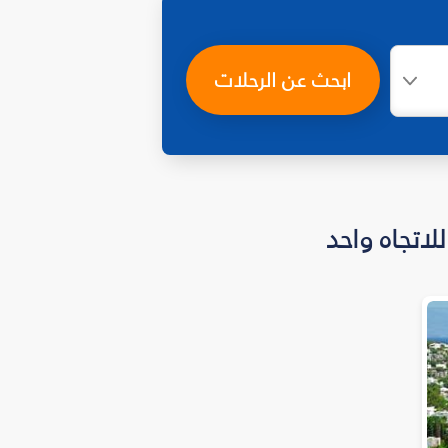
ابحث عن الرحلات