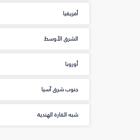
أفريقيا
الشرق الأوسط
أوروبا
جنوب شرق آسيا
شبه القارة الهندية