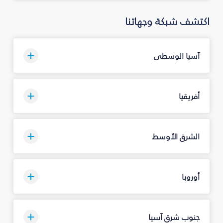
اكتشف شبكة وجهاتنا
آسيا الوسطى
أفريقيا
الشرق الأوسط
أوروبا
جنوب شرق آسيا