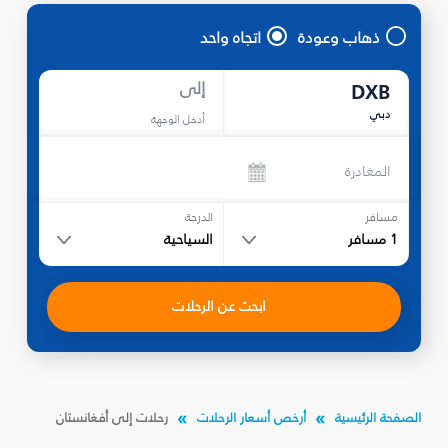
ذهاب وعودة
اتجاه واحد
إلى
DXB
دبي
أدخل الوجهة
المغادرة
مسافر
الدرجة
1
مسافر
السياحية
ابحث عن الرحلات
الصفحة الرئيسية
أرخص أسعار الرحلات
رحلات إلى أفغانستان