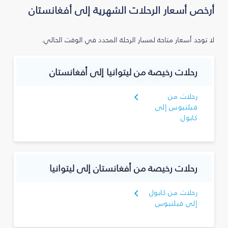
أرخص أسعار الرحلات الشهرية إلى أفغانستان
لا توجد أسعار متاحة لمسار الرحلة المحدد في الوقت الحالي.
رحلات رخيصة من ليتوانيا إلى أفغانستان
رحلات من
فيلنيوس إلى
كابول
رحلات رخيصة من أفغانستان إلى ليتوانيا
رحلات من كابول
إلى فيلنيوس