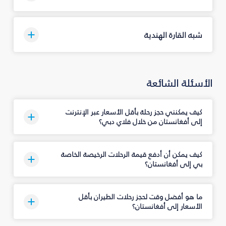
شبه القارة الهندية
الأسئلة الشائعة
كيف يمكنني حجز رحلة بأقل الأسعار عبر الإنترنت
إلى أفغانستان من خلال فلاي دبي؟
كيف يمكن أن أدفع قيمة الرحلات الرخيصة الخاصة
بي إلى أفغانستان؟
ما هو أفضل وقت لحجز رحلات الطيران بأقل
الأسعار إلى أفغانستان؟