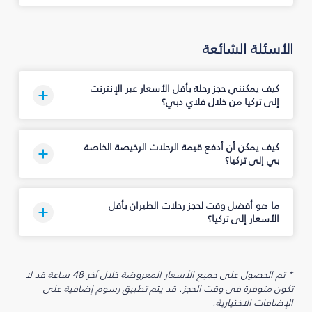
الأسئلة الشائعة
كيف يمكنني حجز رحلة بأقل الأسعار عبر الإنترنت
إلى تركيا من خلال فلاي دبي؟
كيف يمكن أن أدفع قيمة الرحلات الرخيصة الخاصة
بي إلى تركيا؟
ما هو أفضل وقت لحجز رحلات الطيران بأقل
الأسعار إلى تركيا؟
* تم الحصول على جميع الأسعار المعروضة خلال آخر 48 ساعة قد لا
تكون متوفرة في وقت الحجز. قد يتم تطبيق رسوم إضافية على
الإضافات الاختيارية.