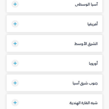
آسيا الوسطى
أفريقيا
الشرق الأوسط
أوروبا
جنوب شرق آسيا
شبه القارة الهندية