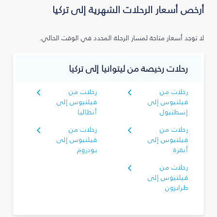
أرخص أسعار الرحلات الشهرية إلى تركيا
لا توجد أسعار متاحة لمسار الرحلة المحدد في الوقت الحالي.
رحلات رخيصة من ليتوانيا إلى تركيا
رحلات من
رحلات من
فيلنيوس إلى
فيلنيوس إلى
إسطنبول
أنطاليا
رحلات من
رحلات من
فيلنيوس إلى
فيلنيوس إلى
أنقرة
بودروم
رحلات من
فيلنيوس إلى
طرابزون