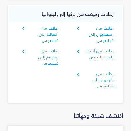
رحلات رخيصة من تركيا إلى ليتوانيا
رحلات من
رحلات من
إسطنبول إلى
أنطاليا إلى
فيلنيوس
فيلنيوس
رحلات من أنقرة
رحلات من
إلى فيلنيوس
بودروم إلى
فيلنيوس
رحلات من
طرابزون إلى
فيلنيوس
اكتشف شبكة وجهاتنا