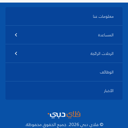
معلومات عنا
المساعدة
الرحلات الرائجة
الوظائف
الأخبار
© فلاي دبي 2026. جميع الحقوق محفوظة.