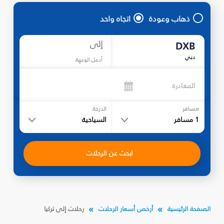
ذهاب وعودة
اتجاه واحد
إلى
DXB
دبي
أدخل الوجهة
المغادرة
مسافر
الدرجة
1
مسافر
السياحية
ابحث عن الرحلات
الصفحة الرئيسية
أرخص أسعار الرحلات
رحلات إلى تركيا