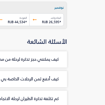
نوفمبر
اتجاه واحد
العودة
RUB 44,534
*
RUB 26,595
*
الأسئلة الشائعة
كيف يمكنني حجز تذكرة لرحلة من م
كيف أدفع ثمن الرحلات الخاصة بي م
كم تكلفة تذكرة الطيران لرحلة الاتج