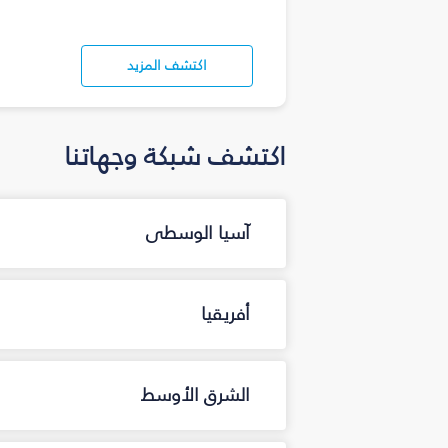
اكتشف المزيد
اكتشف شبكة وجهاتنا
آسيا الوسطى
أفريقيا
الشرق الأوسط