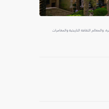
، والمعالم الثقافة التاريخية والمغامرات