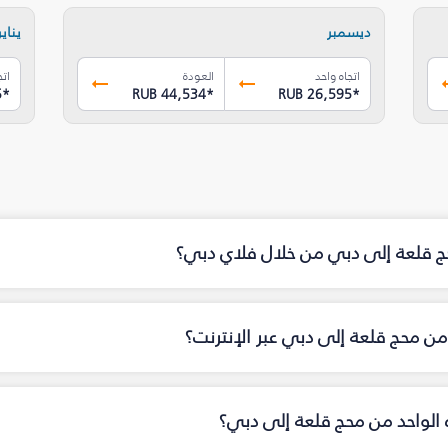
ديسمبر
يناير
اتجاه واحد
العودة
اتج
5
*
RUB 44,534
*
RUB 26,595
*
حج قلعة إلى دبي من خلال فلاي دبي؟
ن محج قلعة إلى دبي عبر الإنترنت؟
اه الواحد من محج قلعة إلى دبي؟