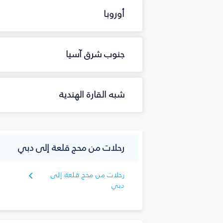
أوروبا
جنوب شرق آسيا
شبه القارة الهندية
رحلات من محج قلعة إلى دبي
رحلات من محج قلعة إلى
دبي