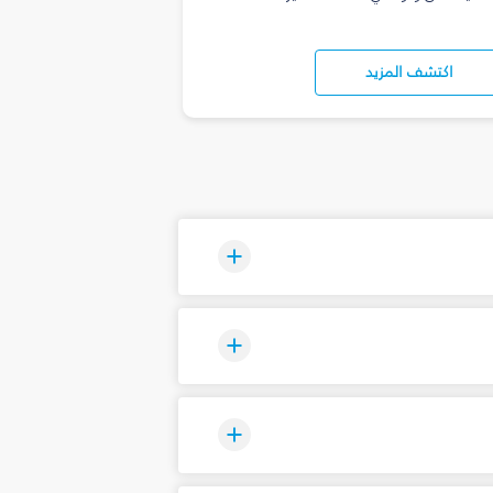
اكتشف المزيد