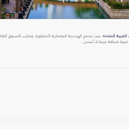
 العربية المتحدة
، حيث تندمج الهندسة المعمارية المتطورة، وتجارب التسوق الفاخرة
 تجربة ضيافة عربية لا تُنسى