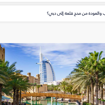
اب والعودة من محج قلعة إلى دبي؟