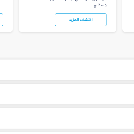
وسكانها.
اكتشف المزيد