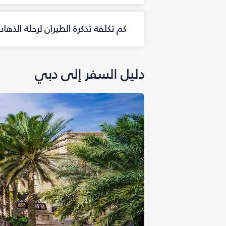
كم تكلفة تذكرة الطيران لرحلة الذه
دليل السفر إلى دبي