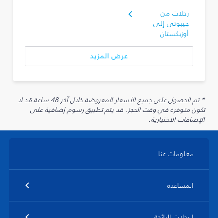
رحلات من
جيبوتي إلى
أوزبكستان
عرض المزيد
* تم الحصول على جميع الأسعار المعروضة خلال آخر 48 ساعة قد لا
تكون متوفرة في وقت الحجز. قد يتم تطبيق رسوم إضافية على
الإضافات الاختيارية.
معلومات عنا
المساعدة
الرحلات الرائجة