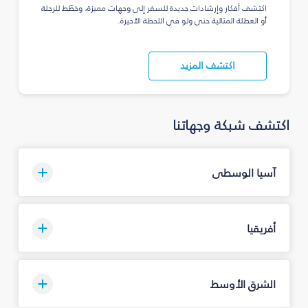
اكتشف أفكار وإرشادات جديدة للسفر إلى وجهات مميزة، وخطّط للرحلة
أو العطلة المثالية حتى ولو في اللحظة الأخيرة.
اكتشف المزيد
اكتشف شبكة وجهاتنا
آسيا الوسطى
أفريقيا
الشرق الأوسط