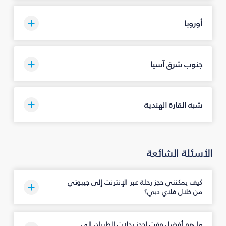
أوروبا
جنوب شرق آسيا
شبه القارة الهندية
الأسئلة الشائعة
كيف يمكنني حجز رحلة عبر الإنترنت إلى جيبوتي
من خلال فلاي دبي؟
ما هو أفضل وقت لحجز رحلات الطيران إلى