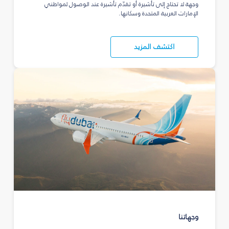
وجهة لا تحتاج إلى تأشيرة أو تقدّم تأشيرة عند الوصول لمواطني
الإمارات العربية المتحدة وسكانها.
اكتشف المزيد
وجهاتنا