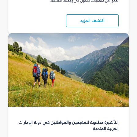
تحقق من متطلبات الدخول إلى وجهتك القادمة.
اكتشف المزيد
التأشيرة مطلوبة للمقيمين والمواطنين في دولة الإمارات
العربية المتحدة