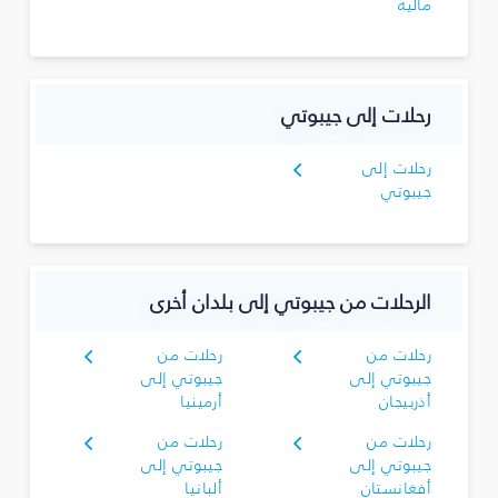
ماليه
رحلات إلى جيبوتي
رحلات إلى
جيبوتي
الرحلات من جيبوتي إلى بلدان أخرى
رحلات من
رحلات من
جيبوتي إلى
جيبوتي إلى
أذربيجان
أرمينيا
رحلات من
رحلات من
جيبوتي إلى
جيبوتي إلى
أفغانستان
ألبانيا