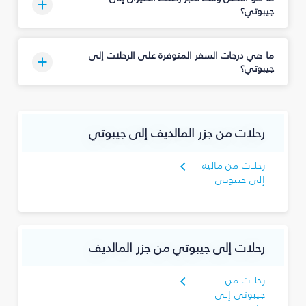
جيبوتي؟
ما هي درجات السفر المتوفرة على الرحلات إلى
جيبوتي؟
رحلات من جزر المالديف إلى جيبوتي
رحلات من ماليه
إلى جيبوتي
رحلات إلى جيبوتي من جزر المالديف
رحلات من
جيبوتي إلى