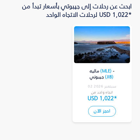
ابحث عن رحلات إلى جيبوتي بأسعار تبدأ من
*USD 1,022 لرحلات الاتجاه الواحد
-
)
MLE
(
ماليه
)
JIB
(
جيبوتي
02 سبتمبر 2026
اتجاه واحد من
USD 1,022
*
احجز الآن