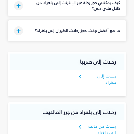
كيف يمكنني حجز رحلة عبر الإنترنت إلى بلغراد من
خلال فلاي دبي؟
ما هو أفضل وقت لحجز رحلات الطيران إلى بلغراد؟
رحلات إلى صربيا
رحلات إلى
بلغراد
رحلات إلى بلغراد من جزر المالديف
رحلات من ماليه
إلى بلغراد