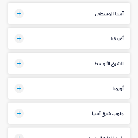
آسيا الوسطى
أفريقيا
الشرق الأوسط
أوروبا
جنوب شرق آسيا