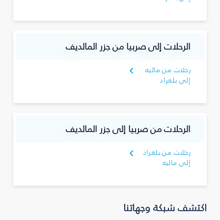
الرحلات إلى صربيا من جزر المالديف
رحلات من ماليه
إلى بلغراد
الرحلات من صربيا إلى جزر المالديف
رحلات من بلغراد
إلى ماليه
اكتشف شبكة وجهاتنا