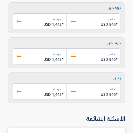
نوفمبر
اتجاه واحد
العودة
USD 1,442
*
USD 946
*
ديسمبر
اتجاه واحد
العودة
USD 1,442
*
USD 946
*
يناير
اتجاه واحد
العودة
USD 1,442
*
USD 946
*
الأسئلة الشائعة