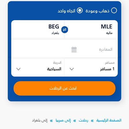
ذهاب وعودة
اتجاه واحد
BEG
MLE
ماليه
بلغراد
المغادرة
مسافر
الدرجة
1
مسافر
السياحية
ابحث عن الرحلات
الصفحة الرئيسية
رحلات
إلى صربيا
إلى بلغراد