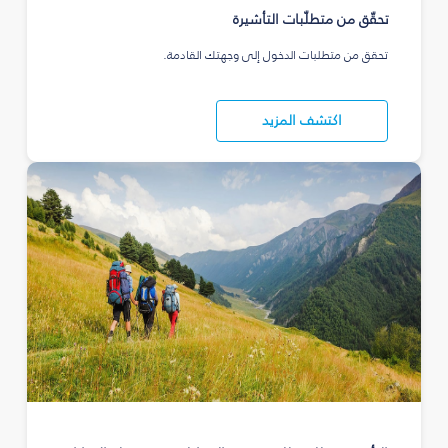
تحقّق من متطلّبات التأشيرة
تحقق من متطلبات الدخول إلى وجهتك القادمة.
اكتشف المزيد