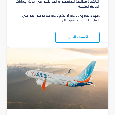
التأشيرة مطلوبة للمقيمين والمواطنين في دولة الإمارات
العربية المتحدة
وجهة لا تحتاج إلى تأشيرة أو تقدّم تأشيرة عند الوصول لمواطني
الإمارات العربية المتحدة وسكانها.
اكتشف المزيد