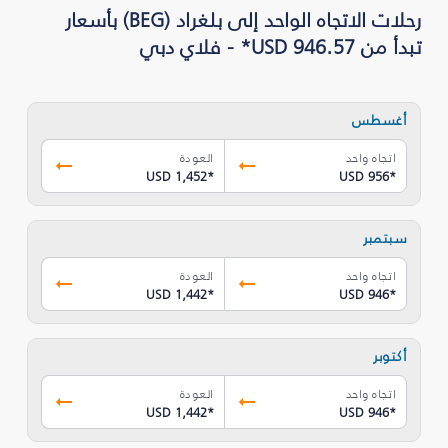
رحلات الاتجاه الواحد إلى بلغراد (BEG) بأسعار
تبدأ من USD 946.57* - فلاي دبي
أغسطس
اتجاه واحد
العودة
USD 1,452
*
USD 956
*
سبتمبر
اتجاه واحد
العودة
USD 1,442
*
USD 946
*
أكتوبر
اتجاه واحد
العودة
USD 1,442
*
USD 946
*