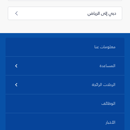
دبي إلى الرياض
معلومات عنا
المساعدة
الرحلات الرائجة
الوظائف
الأخبار