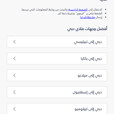
الانتقال إلى
الصفحة الرئيسية
والبحث عن روابط المعلومات التي تريدها.
الضغط على زر "الرجوع" وتجربة رابط آخر.
إرسال
ملاحظاتك لنا
.
أفضل وجهات فلاي دبي
دبي إلى تبيليسي
دبي إلى باتايا
دبي إلى ميلانو
دبي إلى إسطنبول
دبي إلى كولومبو