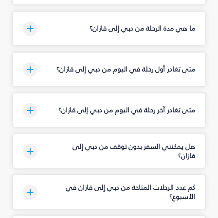
ما هي مدة الرحلة من دبي إلى قازان؟
متى تغادر أول رحلة في اليوم من دبي إلى قازان؟
متى تغادر آخر رحلة في اليوم من دبي إلى قازان؟
هل يمكنني السفر بدون توقف من دبي إلى
قازان؟
كم عدد الرحلات المتاحة من دبي إلى قازان في
الأسبوع؟