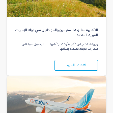
التأشيرة مطلوبة للمقيمين والمواطنين في دولة الإمارات
العربية المتحدة
وجهة لا تحتاج إلى تأشيرة أو تقدّم تأشيرة عند الوصول لمواطني
الإمارات العربية المتحدة وسكانها.
اكتشف المزيد