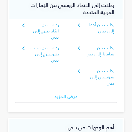
رحلات إلى الاتحاد الروسي من الإمارات
العربية المتحدة
رحلات من أوفا
رحلات من
إلى دبي
ايكاترينبرج إلى
دبي
رحلات من
رحلات من سانت
سامارا إلى دبي
بطرسبرغ إلى
دبي
رحلات من
سوتشي إلى
دبي
عرض المزيد
أهم الوجهات من دبي