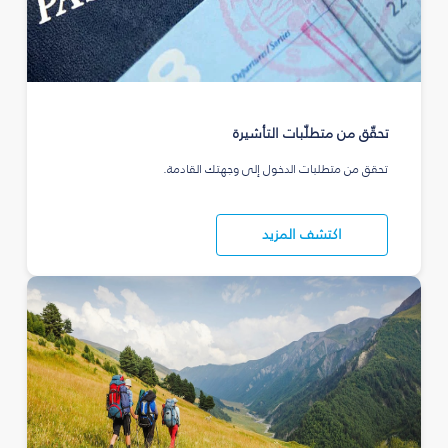
تحقّق من متطلّبات التأشيرة
تحقق من متطلبات الدخول إلى وجهتك القادمة.
اكتشف المزيد