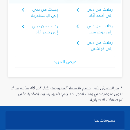
رحلات من دبي
رحلات من دبي
إلى أحمد آباد
إلى الإسكندرية
رحلات من دبي
رحلات من دبي
إلى بوخارست
إلى حيدر أباد
رحلات من دبي
إلى كوتشي
عرض المزيد
* تم الحصول على جميع الأسعار المعروضة خلال آخر 48 ساعة قد لا
تكون متوفرة في وقت الحجز. قد يتم تطبيق رسوم إضافية على
الإضافات الاختيارية.
معلومات عنا