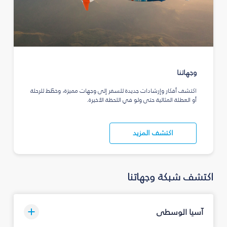
وجهاتنا
اكتشف أفكار وإرشادات جديدة للسفر إلى وجهات مميزة، وخطّط للرحلة
أو العطلة المثالية حتى ولو في اللحظة الأخيرة.
اكتشف المزيد
اكتشف شبكة وجهاتنا
آسيا الوسطى