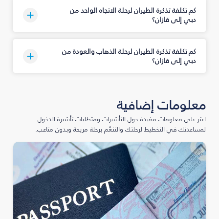
كم تكلفة تذكرة الطيران لرحلة الاتجاه الواحد من
دبي إلى قازان؟
كم تكلفة تذكرة الطيران لرحلة الذهاب والعودة من
دبي إلى قازان؟
معلومات إضافية
اعثر على معلومات مفيدة حول التأشيرات ومتطلبات تأشيرة الدخول
لمساعدتك في التخطيط لرحلتك والتنعّم برحلة مريحة وبدون متاعب.