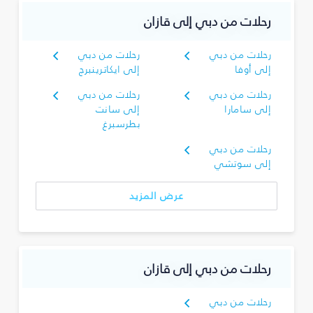
رحلات من دبي إلى قازان
رحلات من دبي
رحلات من دبي
إلى أوفا
إلى ايكاترينبرج
رحلات من دبي
رحلات من دبي
إلى سامارا
إلى سانت
بطرسبرغ
رحلات من دبي
إلى سوتشي
عرض المزيد
رحلات من دبي إلى قازان
رحلات من دبي