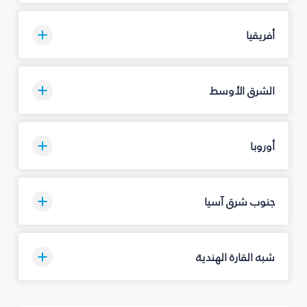
أفريقيا
الشرق الأوسط
أوروبا
جنوب شرق آسيا
شبه القارة الهندية