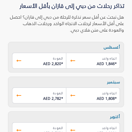
تذاكر رحلات من دبي إلى قازان بأقل الأسعار
هل تبحث عن أقل سعر تذكرة للرحلة من دبي إلى قازان؟ احصل
على أقل الأسعار لرحلات الاتجاه الواحد ورحلات الذهاب
والعودة على متن فلاي دبي.
أغسطس
اتجاه واحد
العودة
AED 2,820
*
AED 1,846
*
سبتمبر
اتجاه واحد
العودة
AED 2,782
*
AED 1,808
*
أكتوبر
اتجاه واحد
العودة