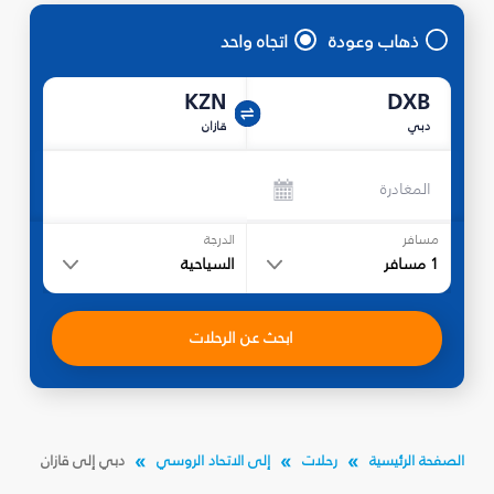
ذهاب وعودة
اتجاه واحد
KZN
DXB
دبي
قازان
المغادرة
مسافر
الدرجة
1
مسافر
السياحية
ابحث عن الرحلات
الصفحة الرئيسية
رحلات
إلى الاتحاد الروسي
دبي إلى قازان