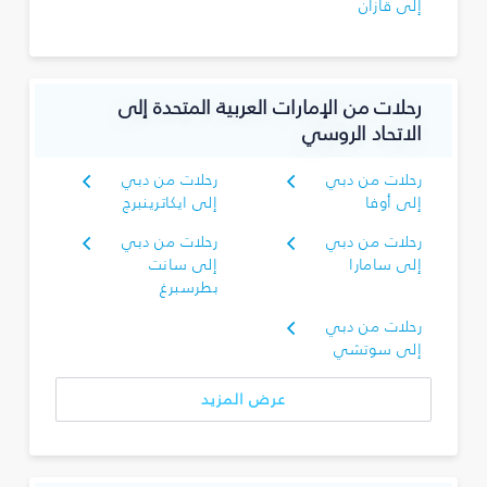
إلى قازان
رحلات من الإمارات العربية المتحدة إلى
الاتحاد الروسي
رحلات من دبي
رحلات من دبي
إلى أوفا
إلى ايكاترينبرج
رحلات من دبي
رحلات من دبي
إلى سامارا
إلى سانت
بطرسبرغ
رحلات من دبي
إلى سوتشي
عرض المزيد