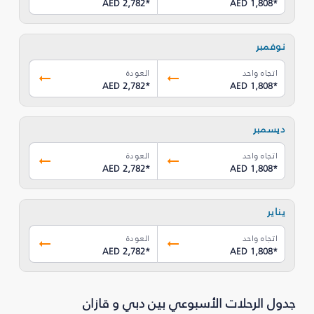
AED 2,782
*
AED 1,808
*
نوفمبر
اتجاه واحد
العودة
AED 2,782
*
AED 1,808
*
ديسمبر
اتجاه واحد
العودة
AED 2,782
*
AED 1,808
*
يناير
اتجاه واحد
العودة
AED 2,782
*
AED 1,808
*
جدول الرحلات الأسبوعي بين دبي و قازان