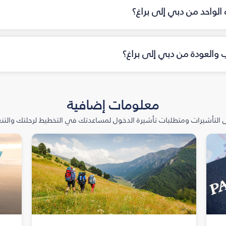
ه الواحد من دبي إلى براغ؟
اب والعودة من دبي إلى براغ؟
معلومات إضافية
التأشيرات ومتطلبات تأشيرة الدخول لمساعدتك في التخطيط لرحلتك والتنعّ