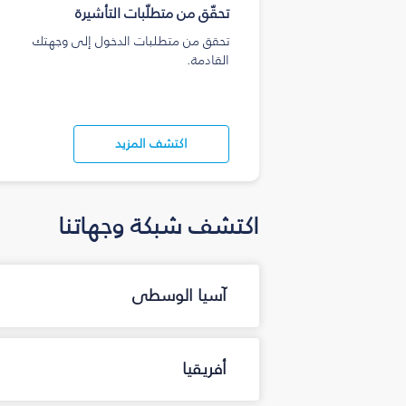
تحقّق من متطلّبات التأشيرة
تحقق من متطلبات الدخول إلى وجهتك
القادمة.
اكتشف المزيد
اكتشف شبكة وجهاتنا
آسيا الوسطى
أفريقيا