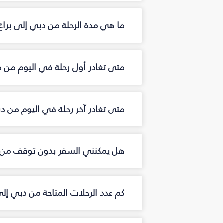
ما هي مدة الرحلة من دبي إلى براغ
متى تغادر أول رحلة في اليوم من د
متى تغادر آخر رحلة في اليوم من دب
هل يمكنني السفر بدون توقف من د
كم عدد الرحلات المتاحة من دبي إل