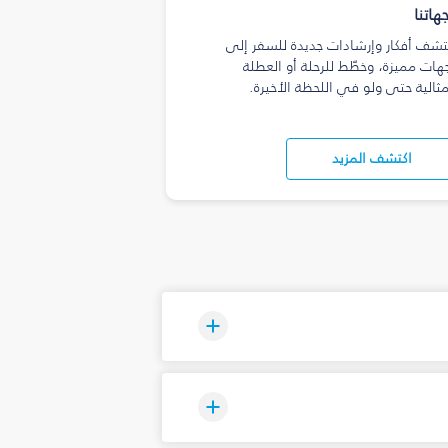
هاتنا
تشف أفكار وإرشادات جديدة للسفر إلى
هات مميزة، وخطّط للرحلة أو العطلة
مثالية حتى ولو في اللحظة الأخيرة.
اكتشف المزيد