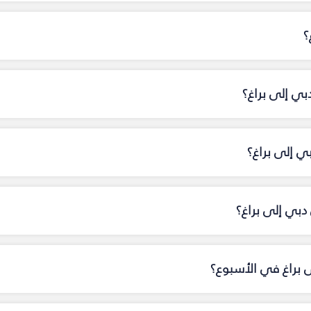
؟
بي إلى براغ؟
ي إلى براغ؟
بي إلى براغ؟
ى براغ في الأسبوع؟