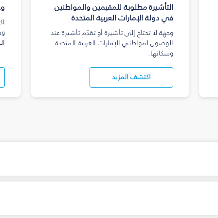
التأشيرة مطلوبة للمقيمين والمواطنين
وج
في دولة الإمارات العربية المتحدة
اك
وج
وجهة لا تحتاج إلى تأشيرة أو تقدّم تأشيرة عند
ال
الوصول لمواطني الإمارات العربية المتحدة
وسكانها.
اكتشف المزيد