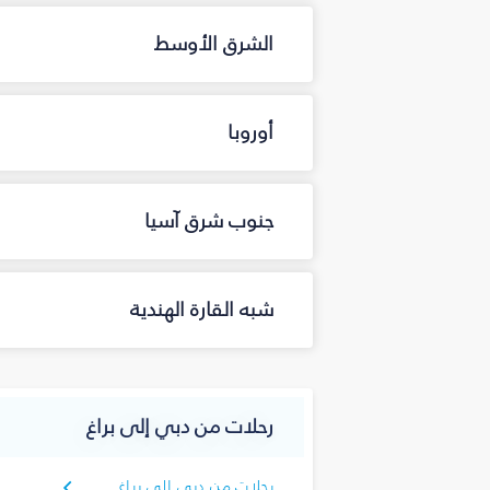
الشرق الأوسط
أوروبا
جنوب شرق آسيا
شبه القارة الهندية
رحلات من دبي إلى براغ
رحلات من دبي إلى براغ