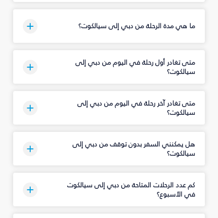
ما هي مدة الرحلة من دبي إلى سيالكوت؟
متى تغادر أول رحلة في اليوم من دبي إلى
سيالكوت؟
متى تغادر آخر رحلة في اليوم من دبي إلى
سيالكوت؟
هل يمكنني السفر بدون توقف من دبي إلى
سيالكوت؟
كم عدد الرحلات المتاحة من دبي إلى سيالكوت
في الأسبوع؟