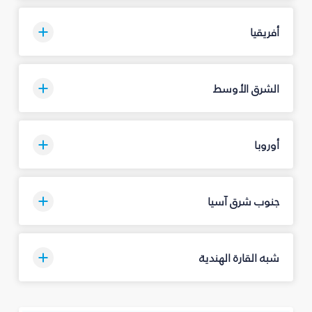
أفريقيا
الشرق الأوسط
أوروبا
جنوب شرق آسيا
شبه القارة الهندية