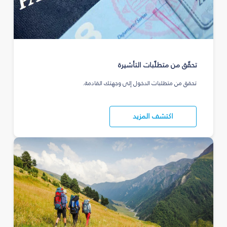
تحقّق من متطلّبات التأشيرة
تحقق من متطلبات الدخول إلى وجهتك القادمة.
اكتشف المزيد