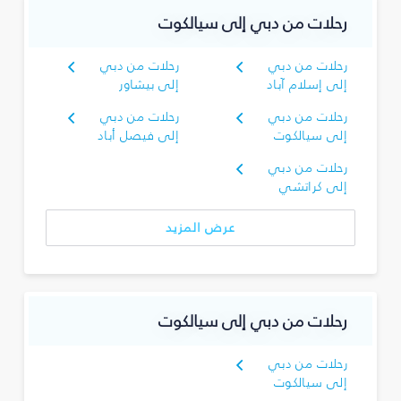
رحلات من دبي إلى سيالكوت
رحلات من دبي
رحلات من دبي
إلى إسلام آباد
إلى بيشاور
رحلات من دبي
رحلات من دبي
إلى سيالكوت
إلى فيصل أباد
رحلات من دبي
إلى كراتشي
عرض المزيد
رحلات من دبي إلى سيالكوت
رحلات من دبي
إلى سيالكوت