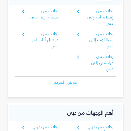
رحلات من
رحلات من
إسلام آباد إلى
بيشاور إلى دبي
دبي
رحلات من
رحلات من
سيالكوت إلى
فيصل أباد إلى
دبي
دبي
رحلات من
كراتشي إلى
دبي
عرض المزيد
أهم الوجهات من دبي
رحلات من دبي
رحلات من دبي