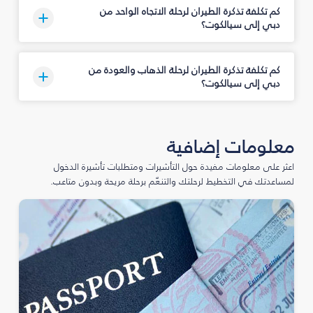
كم تكلفة تذكرة الطيران لرحلة الاتجاه الواحد من
دبي إلى سيالكوت؟
كم تكلفة تذكرة الطيران لرحلة الذهاب والعودة من
دبي إلى سيالكوت؟
معلومات إضافية
اعثر على معلومات مفيدة حول التأشيرات ومتطلبات تأشيرة الدخول
لمساعدتك في التخطيط لرحلتك والتنعّم برحلة مريحة وبدون متاعب.