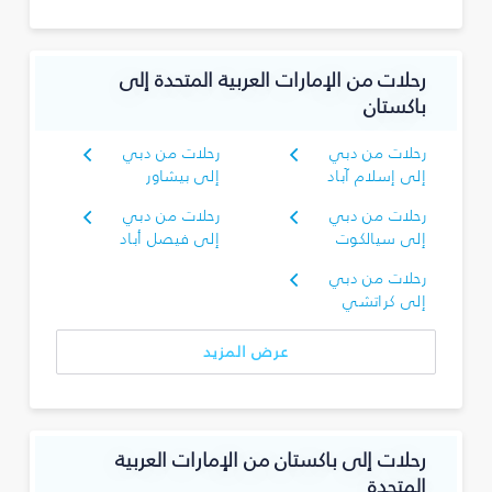
رحلات من الإمارات العربية المتحدة إلى
باكستان
رحلات من دبي
رحلات من دبي
إلى إسلام آباد
إلى بيشاور
رحلات من دبي
رحلات من دبي
إلى سيالكوت
إلى فيصل أباد
رحلات من دبي
إلى كراتشي
عرض المزيد
رحلات إلى باكستان من الإمارات العربية
المتحدة