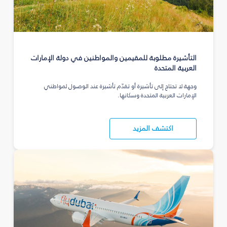
التأشيرة مطلوبة للمقيمين والمواطنين في دولة الإمارات
العربية المتحدة
وجهة لا تحتاج إلى تأشيرة أو تقدّم تأشيرة عند الوصول لمواطني
الإمارات العربية المتحدة وسكانها.
اكتشف المزيد