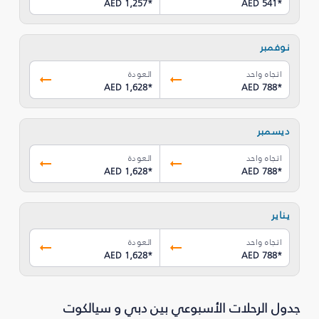
AED 1,257
*
AED 541
*
نوفمبر
اتجاه واحد
العودة
AED 1,628
*
AED 788
*
ديسمبر
اتجاه واحد
العودة
AED 1,628
*
AED 788
*
يناير
اتجاه واحد
العودة
AED 1,628
*
AED 788
*
جدول الرحلات الأسبوعي بين دبي و سيالكوت