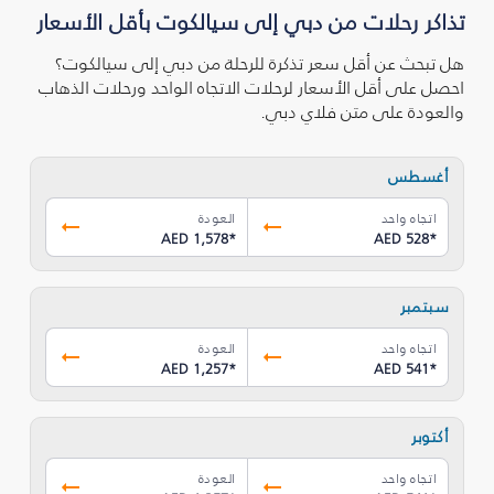
تذاكر رحلات من دبي إلى سيالكوت بأقل الأسعار
هل تبحث عن أقل سعر تذكرة للرحلة من دبي إلى سيالكوت؟
احصل على أقل الأسعار لرحلات الاتجاه الواحد ورحلات الذهاب
والعودة على متن فلاي دبي.
أغسطس
اتجاه واحد
العودة
AED 1,578
*
AED 528
*
سبتمبر
اتجاه واحد
العودة
AED 1,257
*
AED 541
*
أكتوبر
اتجاه واحد
العودة