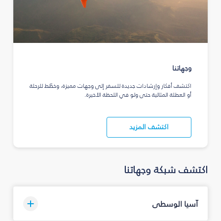
وجهاتنا
اكتشف أفكار وإرشادات جديدة للسفر إلى وجهات مميزة، وخطّط للرحلة
أو العطلة المثالية حتى ولو في اللحظة الأخيرة.
اكتشف المزيد
اكتشف شبكة وجهاتنا
آسيا الوسطى