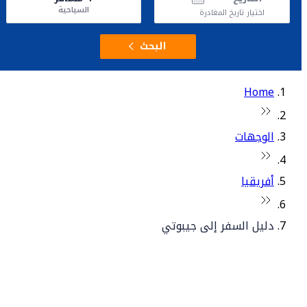
السياحية
اختيار تاريخ المغادرة
البحث
Home
الوجهات
أفريقيا
دليل السفر إلى جيبوتي