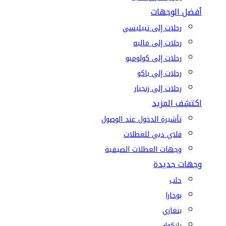
أفضل الوجهات
رحلات إلى تبيليسي
رحلات إلى ماليه
رحلات إلى كولومبو
رحلات إلى باكو
رحلات إلى زنجبار
اكتشف المزيد
تأشيرة الدخول عند الوصول
فلاي دبي للعطلات
وجهات العطلات الصيفية
وجهات جديدة
حلب
بوخارا
بنغازي
بانكوك