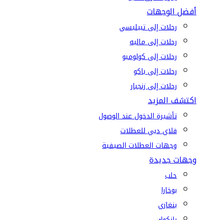
أفضل الوجهات
رحلات إلى تبيليسي
رحلات إلى ماليه
رحلات إلى كولومبو
رحلات إلى باكو
رحلات إلى زنجبار
اكتشف المزيد
تأشيرة الدخول عند الوصول
فلاي دبي للعطلات
وجهات العطلات الصيفية
وجهات جديدة
حلب
بوخارا
بنغازي
بانكوك