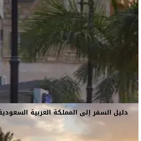
دليل السفر إلى المملكة العربية السعودية