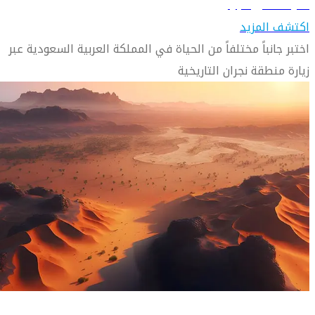
تعرّف على نجران
اكتشف المزيد
اختبر جانباً مختلفاً من الحياة في المملكة العربية السعودية عبر
زيارة منطقة نجران التاريخية
دليل السفر إلى نيوم