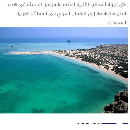
عش تجربة العجائب الأثرية الغنية والمرافق الحديثة في هذه
المدينة الواقعة إلى الشمال الغربي في المملكة العربية
السعودية
دليل السفر إلى جازان