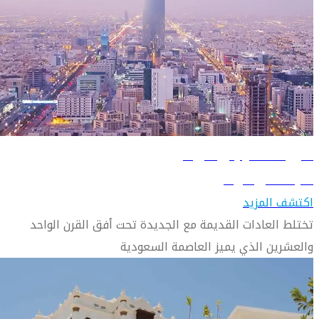
دليل السفر إلى الرياض
تعرّف على الرياض
اكتشف المزيد
تختلط العادات القديمة مع الجديدة تحت أفق القرن الواحد
والعشرين الذي يميز العاصمة السعودية