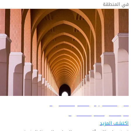
في المنطقة
دليل السفر إلى المدينة المنورة
تعرّف على المدينة المنورة
اكتشف المزيد