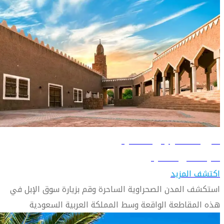
دليل السفر إلى القصيم
تعرّف على القصيم
اكتشف المزيد
استكشف المدن الصحراوية الساحرة وقم بزيارة سوق الإبل في
هذه المقاطعة الواقعة وسط المملكة العربية السعودية