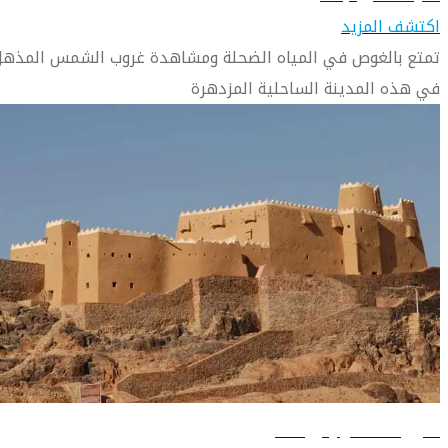
اكتشف المزيد
تمتع بالغوص في المياه الضحلة ومشاهدة غروب الشمس المذهل
في هذه المدينة الساحلية المزدهرة
دليل السفر إلى حائل