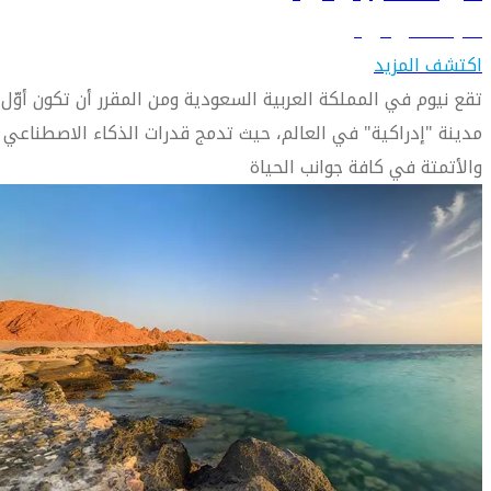
تعرّف على نيوم
اكتشف المزيد
تقع نيوم في المملكة العربية السعودية ومن المقرر أن تكون أوّل
مدينة "إدراكية" في العالم، حيث تدمج قدرات الذكاء الاصطناعي
والأتمتة في كافة جوانب الحياة