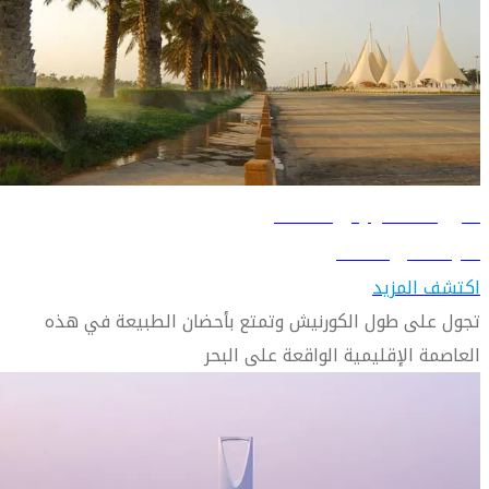
دليل السفر إلى الدمام
تعرّف على الدمام
اكتشف المزيد
تجول على طول الكورنيش وتمتع بأحضان الطبيعة في هذه
العاصمة الإقليمية الواقعة على البحر