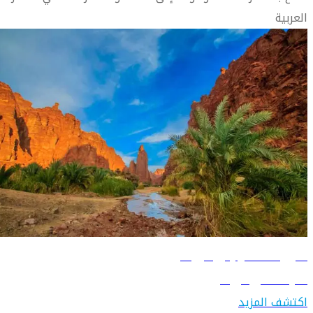
العربية
دليل السفر إلى تبوك
تعرّف على تبوك
اكتشف المزيد