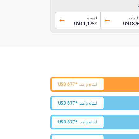
اه واحد
العودة
USD 1,175
*
USD 87
اتجاه واحد
877*
USD
اتجاه واحد
877*
USD
اتجاه واحد
877*
USD