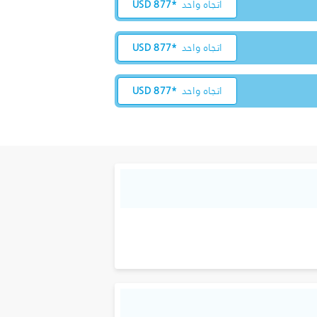
اتجاه واحد
877*
USD
اتجاه واحد
877*
USD
اتجاه واحد
877*
USD