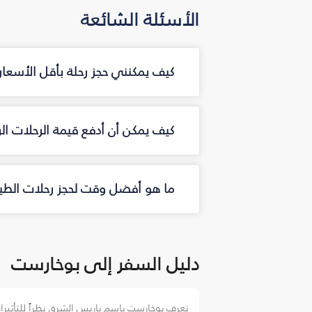
الأسئلة الشائعة
كيف يمكنني حجز رحلة بأقل الأسعار
كيف يمكن أن أدفع قيمة الرحلات ال
ما هو أفضل وقت لحجز رحلات الطير
دليل السفر إلى بوخارست
تعرف بوخارست باسم باريس الشرق نظراً للتأثيرا