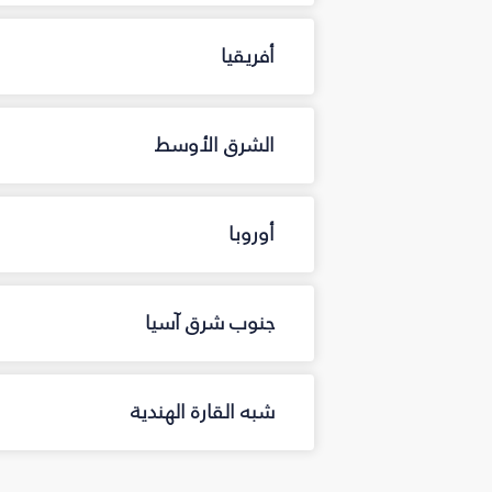
أفريقيا
الشرق الأوسط
أوروبا
جنوب شرق آسيا
شبه القارة الهندية