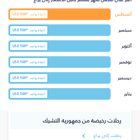
أغسطس
اتجاه واحد
500*
USD
سبتمبر
اتجاه واحد
500*
USD
أكتوبر
اتجاه واحد
500*
USD
نوفمبر
اتجاه واحد
500*
USD
ديسمبر
اتجاه واحد
500*
USD
يناير
اتجاه واحد
500*
USD
رحلات رخيصة من جمهورية التشيك
رحلات إلى براغ