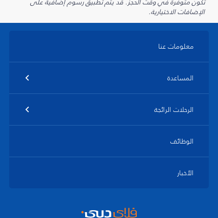
تكون متوفرة في وقت الحجز. قد يتم تطبيق رسوم إضافية على
الإضافات الاختيارية.
معلومات عنا
المساعدة
الرحلات الرائجة
الوظائف
الأخبار