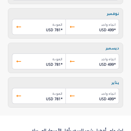
نوفمبر
اتجاه واحد
العودة
USD 781
*
USD 499
*
ديسمبر
اتجاه واحد
العودة
USD 781
*
USD 499
*
يناير
اتجاه واحد
العودة
USD 781
*
USD 499
*
اعثر على أفضل شهر للسفر بأقل الأسعار إلى براغ