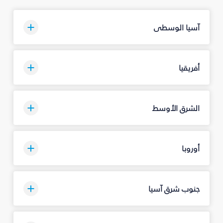
آسيا الوسطى
أفريقيا
الشرق الأوسط
أوروبا
جنوب شرق آسيا