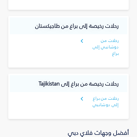
رحلات رخيصة إلى براغ من طاجيكستان
رحلات من
دوشانبي إلى
براغ
رحلات رخيصة من براغ إلى Tajikistan
رحلات من براغ
إلى دوشانبي
أفضل وجهات فلاي دبي