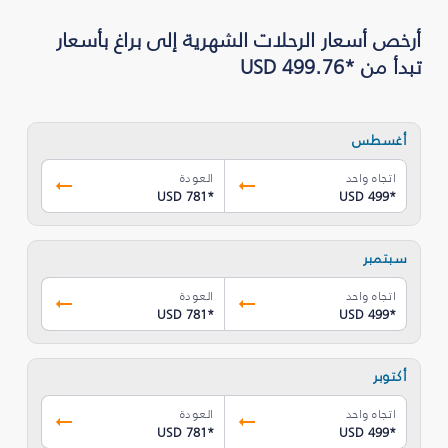
أرخص أسعار الرحلات الشهرية إلى براغ بأسعار
تبدأ من *USD 499.76
أغسطس
اتجاه واحد
العودة
USD 781
*
USD 499
*
سبتمبر
اتجاه واحد
العودة
USD 781
*
USD 499
*
أكتوبر
اتجاه واحد
العودة
USD 781
*
USD 499
*