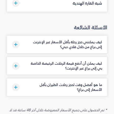
شبه القارة الهندية
الأسئلة الشائعة
كيف يمكنني حجز رحلة بأقل الأسعار عبر الإنترنت
إلى براغ من خلال فلاي دبي؟
كيف يمكن أن أدفع قيمة الرحلات الرخيصة الخاصة
بي إلى براغ عبر الإنترنت؟
ما هو أفضل وقت لحجز رحلات الطيران بأقل
الأسعار إلى براغ؟
* تم الحصول على جميع الأسعار المعروضة خلال آخر 48 ساعة قد لا