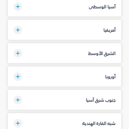
آسيا الوسطى
أفريقيا
الشرق الأوسط
أوروبا
جنوب شرق آسيا
شبه القارة الهندية