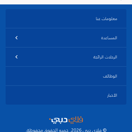
معلومات عنا
المساعدة
الرحلات الرائجة
الوظائف
الأخبار
© فلاي دبي 2026. جميع الحقوق محفوظة.