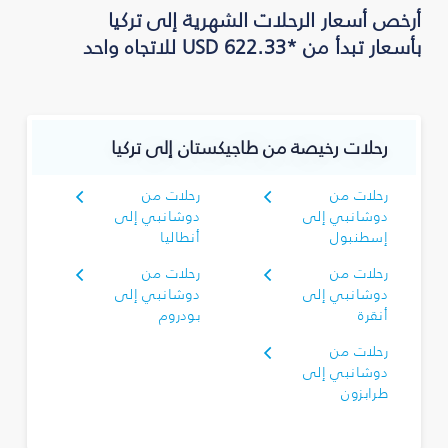
أرخص أسعار الرحلات الشهرية إلى تركيا
بأسعار تبدأ من *USD 622.33 للاتجاه واحد
رحلات رخيصة من طاجيكستان إلى تركيا
رحلات من
رحلات من
دوشانبي إلى
دوشانبي إلى
إسطنبول
أنطاليا
رحلات من
رحلات من
دوشانبي إلى
دوشانبي إلى
أنقرة
بودروم
رحلات من
دوشانبي إلى
طرابزون