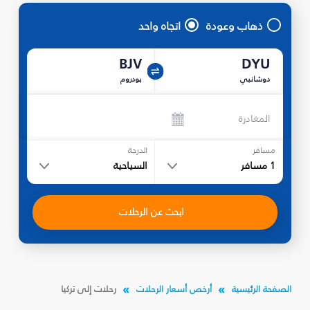
ذهاب وعودة
اتجاه واحد
BJV
DYU
دوشانبي
بودروم
المغادرة
مسافر
الدرجة
1
مسافر
السياحية
ابحث عن الرحلات
الصفحة الرئيسية
أرخص أسعار الرحلات
رحلات إلى تركيا