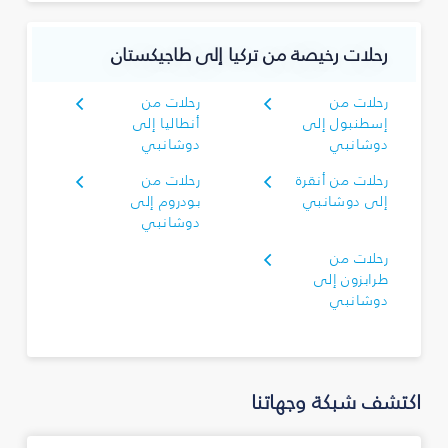
رحلات رخيصة من تركيا إلى طاجيكستان
رحلات من
رحلات من
إسطنبول إلى
أنطاليا إلى
دوشانبي
دوشانبي
رحلات من أنقرة
رحلات من
إلى دوشانبي
بودروم إلى
دوشانبي
رحلات من
طرابزون إلى
دوشانبي
اكتشف شبكة وجهاتنا