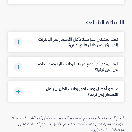
الأسئلة الشائعة
كيف يمكنني حجز رحلة بأقل الأسعار عبر الإنترنت
إلى تركيا من خلال فلاي دبي؟
كيف يمكن أن أدفع قيمة الرحلات الرخيصة الخاصة
بي إلى تركيا؟
ما هو أفضل وقت لحجز رحلات الطيران بأقل
الأسعار إلى تركيا؟
* تم الحصول على جميع الأسعار المعروضة خلال آخر 48 ساعة قد لا
تكون متوفرة في وقت الحجز. قد يتم تطبيق رسوم إضافية على
الإضافات الاختيارية.