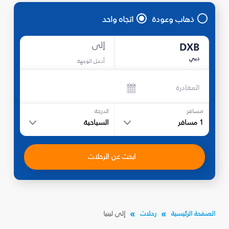
ذهاب وعودة
اتجاه واحد
إلى
DXB
دبي
أدخل الوجهة
المغادرة
مسافر
الدرجة
1
مسافر
السياحية
ابحث عن الرحلات
الصفحة الرئيسية
رحلات
إلى ليبيا