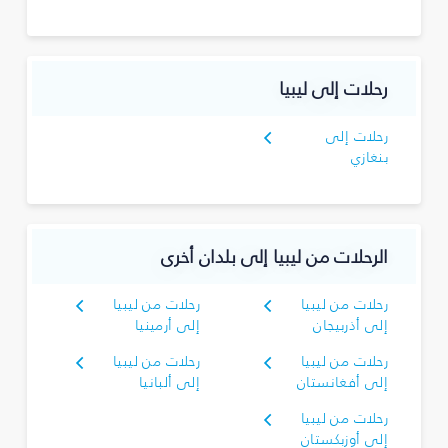
رحلات إلى ليبيا
رحلات إلى
بنغازي
الرحلات من ليبيا إلى بلدان أخرى
رحلات من ليبيا
رحلات من ليبيا
إلى أذربيجان
إلى أرمينيا
رحلات من ليبيا
رحلات من ليبيا
إلى أفغانستان
إلى ألبانيا
رحلات من ليبيا
إلى أوزبكستان