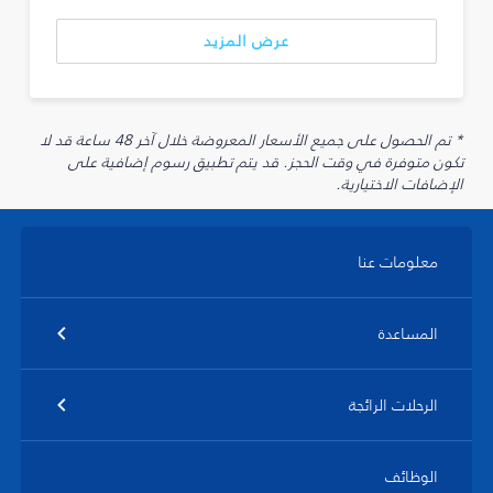
عرض المزيد
* تم الحصول على جميع الأسعار المعروضة خلال آخر 48 ساعة قد لا
تكون متوفرة في وقت الحجز. قد يتم تطبيق رسوم إضافية على
الإضافات الاختيارية.
معلومات عنا
المساعدة
الرحلات الرائجة
الوظائف