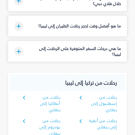
خلال فلاي دبي؟
ما هو أفضل وقت لحجز رحلات الطيران إلى ليبيا؟
ما هي درجات السفر المتوفرة على الرحلات إلى
ليبيا؟
رحلات من تركيا إلى ليبيا
رحلات من
رحلات من
إسطنبول إلى
أنطاليا إلى
بنغازي
بنغازي
رحلات من أنقرة
رحلات من
إلى بنغازي
بودروم إلى
بنغازي