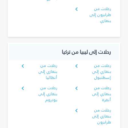
رحلات من
طرابزون إلى
بنغازي
رحلات إلى ليبيا من تركيا
رحلات من
رحلات من
بنغازي إلى
بنغازي إلى
إسطنبول
أنطاليا
رحلات من
رحلات من
بنغازي إلى
بنغازي إلى
أنقرة
بودروم
رحلات من
بنغازي إلى
طرابزون