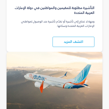
التأشيرة مطلوبة للمقيمين والمواطنين في دولة الإمارات
العربية المتحدة
وجهة لا تحتاج إلى تأشيرة أو تقدّم تأشيرة عند الوصول لمواطني
الإمارات العربية المتحدة وسكانها.
اكتشف المزيد