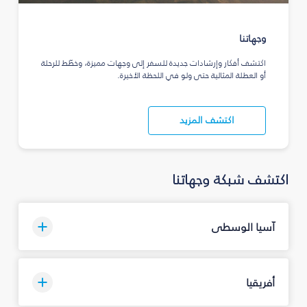
وجهاتنا
اكتشف أفكار وإرشادات جديدة للسفر إلى وجهات مميزة، وخطّط للرحلة
أو العطلة المثالية حتى ولو في اللحظة الأخيرة.
اكتشف المزيد
اكتشف شبكة وجهاتنا
آسيا الوسطى
أفريقيا