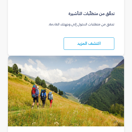
تحقّق من متطلّبات التأشيرة
تحقق من متطلبات الدخول إلى وجهتك القادمة.
اكتشف المزيد