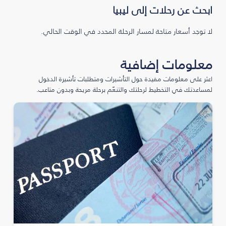
ابحث عن رحلات إلى ليبيا
لا توجد أسعار متاحة لمسار الرحلة المحدد في الوقت الحالي.
معلومات إضافية
اعثر على معلومات مفيدة حول التأشيرات ومتطلبات تأشيرة الدخول
لمساعدتك في التخطيط لرحلتك والتنعّم برحلة مريحة وبدون متاعب.