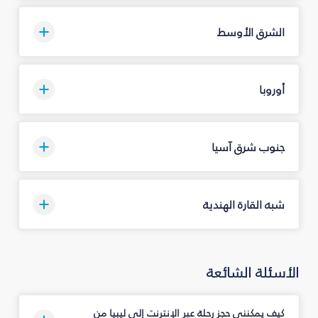
الشرق الأوسط
أوروبا
جنوب شرق آسيا
شبه القارة الهندية
الأسئلة الشائعة
كيف يمكنني حجز رحلة عبر الإنترنت إلى ليبيا من