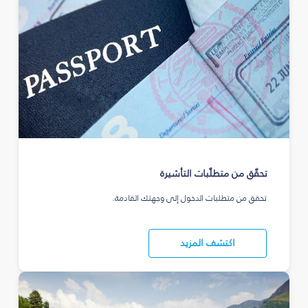
تحقّق من متطلّبات التأشيرة
تحقق من متطلبات الدخول إلى وجهتك القادمة.
اكتشف المزيد