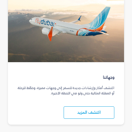
وجهاتنا
اكتشف أفكار وإرشادات جديدة للسفر إلى وجهات مميزة، وخطّط للرحلة
أو العطلة المثالية حتى ولو في اللحظة الأخيرة.
اكتشف المزيد