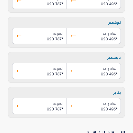
USD 787
*
USD 496
*
نوفمبر
اتجاه واحد
العودة
USD 787
*
USD 496
*
ديسمبر
اتجاه واحد
العودة
USD 787
*
USD 496
*
يناير
اتجاه واحد
العودة
USD 787
*
USD 496
*