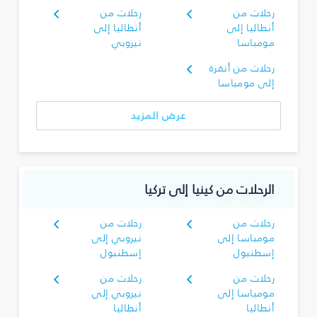
رحلات من
رحلات من
أنطاليا إلى
أنطاليا إلى
مومباسا
نيروبي
رحلات من أنقرة
إلى مومباسا
عرض المزيد
الرحلات من كينيا إلى تركيا
رحلات من
رحلات من
مومباسا إلى
نيروبي إلى
إسطنبول
إسطنبول
رحلات من
رحلات من
مومباسا إلى
نيروبي إلى
أنطاليا
أنطاليا