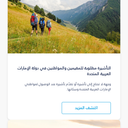
التأشيرة مطلوبة للمقيمين والمواطنين في دولة الإمارات
العربية المتحدة
وجهة لا تحتاج إلى تأشيرة أو تقدّم تأشيرة عند الوصول لمواطني
الإمارات العربية المتحدة وسكانها.
اكتشف المزيد