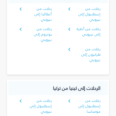
رحلات من
رحلات من
إسطنبول إلى
أنطاليا إلى
نيروبي
نيروبي
رحلات من أنقرة
رحلات من
إلى نيروبي
بودروم إلى
نيروبي
رحلات من
طرابزون إلى
نيروبي
الرحلات إلى كينيا من تركيا
رحلات من
رحلات من
إسطنبول إلى
إسطنبول إلى
مومباسا
نيروبي