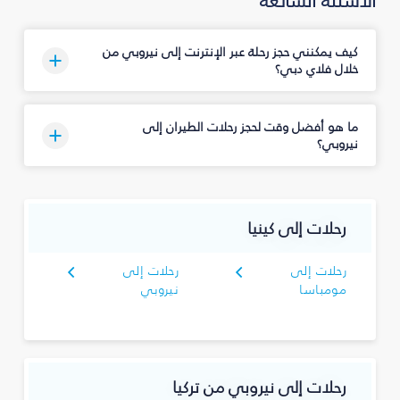
الأسئلة الشائعة
كيف يمكنني حجز رحلة عبر الإنترنت إلى نيروبي من
خلال فلاي دبي؟
ما هو أفضل وقت لحجز رحلات الطيران إلى
نيروبي؟
رحلات إلى كينيا
رحلات إلى
رحلات إلى
مومباسا
نيروبي
رحلات إلى نيروبي من تركيا