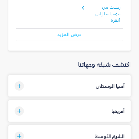
رحلات من
مومباسا إلى
أنقرة
عرض المزيد
اكتشف شبكة وجهاتنا
آسيا الوسطى
أفريقيا
الشرق الأوسط