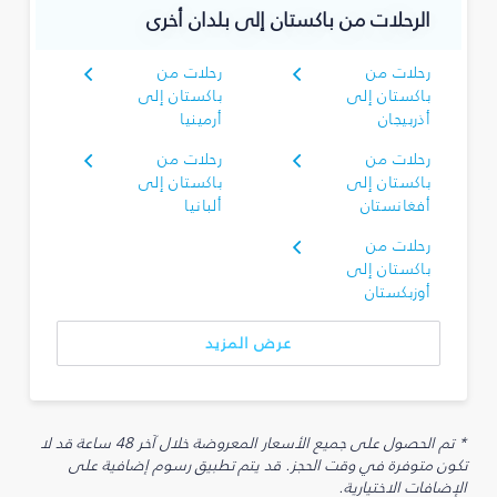
الرحلات من باكستان إلى بلدان أخرى
رحلات من
رحلات من
باكستان إلى
باكستان إلى
أذربيجان
أرمينيا
رحلات من
رحلات من
باكستان إلى
باكستان إلى
أفغانستان
ألبانيا
رحلات من
باكستان إلى
أوزبكستان
عرض المزيد
* تم الحصول على جميع الأسعار المعروضة خلال آخر 48 ساعة قد لا
تكون متوفرة في وقت الحجز. قد يتم تطبيق رسوم إضافية على
الإضافات الاختيارية.