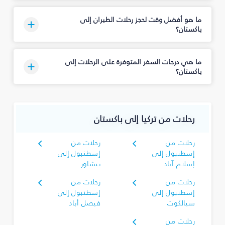
ما هو أفضل وقت لحجز رحلات الطيران إلى
باكستان؟
ما هي درجات السفر المتوفرة على الرحلات إلى
باكستان؟
رحلات من تركيا إلى باكستان
رحلات من
رحلات من
إسطنبول إلى
إسطنبول إلى
إسلام آباد
بيشاور
رحلات من
رحلات من
إسطنبول إلى
إسطنبول إلى
سيالكوت
فيصل أباد
رحلات من