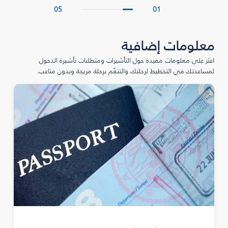
05
01
معلومات إضافية
اعثر على معلومات مفيدة حول التأشيرات ومتطلبات تأشيرة الدخول
لمساعدتك في التخطيط لرحلتك والتنعّم برحلة مريحة وبدون متاعب.