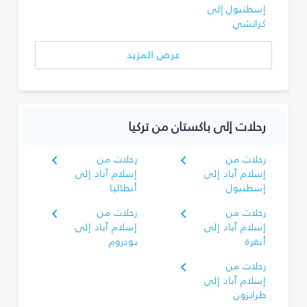
إسطنبول إلى
كراتشي
عرض المزيد
رحلات إلى باكستان من تركيا
رحلات من
رحلات من
إسلام آباد إلى
إسلام آباد إلى
إسطنبول
أنطاليا
رحلات من
رحلات من
إسلام آباد إلى
إسلام آباد إلى
أنقرة
بودروم
رحلات من
إسلام آباد إلى
طرابزون