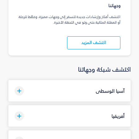
وجهاتنا
اكتشف أفكار وإرشادات جديدة للسفر إلى وجهات مميزة، وخطّط للرحلة
أو العطلة المثالية حتى ولو في اللحظة الأخيرة.
اكتشف المزيد
اكتشف شبكة وجهاتنا
آسيا الوسطى
أفريقيا