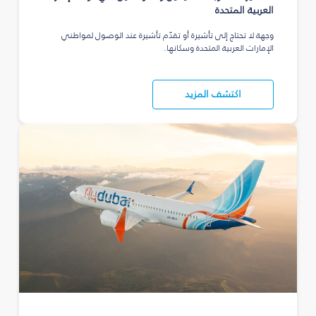
العربية المتحدة
وجهة لا تحتاج إلى تأشيرة أو تقدّم تأشيرة عند الوصول لمواطني
الإمارات العربية المتحدة وسكانها.
اكتشف المزيد