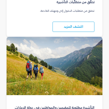
تحقّق من متطلّبات التأشيرة
تحقق من متطلبات الدخول إلى وجهتك القادمة.
اكتشف المزيد
التأشيرة مطلوبة للمقيمين والمواطنين في دولة الإمارات