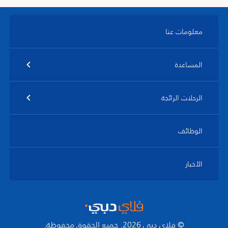
معلومات عنا
المساعدة
الرحلات الرائجة
الوظائف
الأخبار
© فلاي دبي 2026. جميع الحقوق محفوظة.