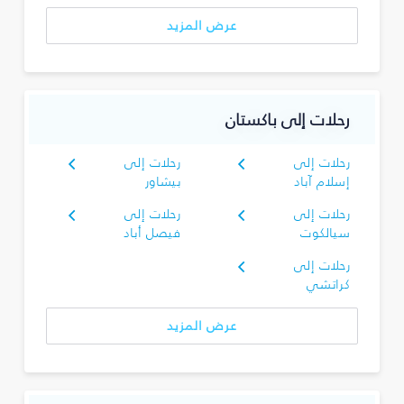
عرض المزيد
رحلات إلى باكستان
رحلات إلى
رحلات إلى
إسلام آباد
بيشاور
رحلات إلى
رحلات إلى
سيالكوت
فيصل أباد
رحلات إلى
كراتشي
عرض المزيد