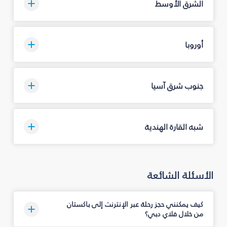
الشرق الأوسط
أوروبا
جنوب شرق آسيا
شبه القارة الهندية
الأسئلة الشائعة
كيف يمكنني حجز رحلة عبر الإنترنت إلى باكستان
من خلال فلاي دبي؟