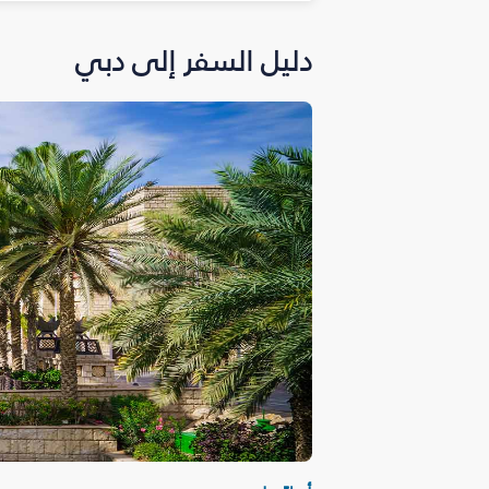
دليل السفر إلى دبي