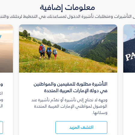
معلومات إضافية
التأشيرات ومتطلبات تأشيرة الدخول لمساعدتك في التخطيط لرحلتك والتنعّ
التأشيرة مطلوبة للمقيمين والمواطنين
وج
في دولة الإمارات العربية المتحدة
اك
وج
وجهة لا تحتاج إلى تأشيرة أو تقدّم تأشيرة عند
ال
الوصول لمواطني الإمارات العربية المتحدة
وسكانها.
اكتشف المزيد