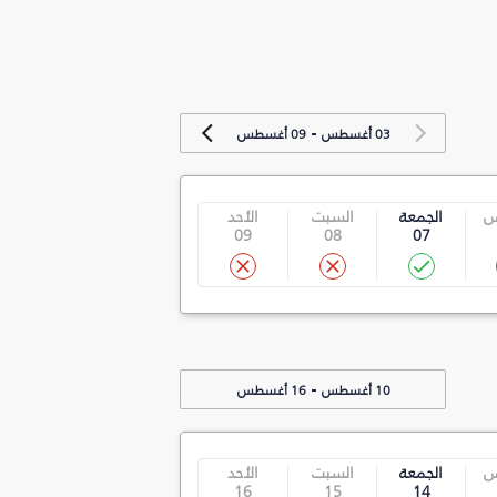
-
03 أغسطس
09 أغسطس
س
الجمعة
السبت
الأحد
09
08
07
-
10 أغسطس
16 أغسطس
س
الجمعة
السبت
الأحد
16
15
14