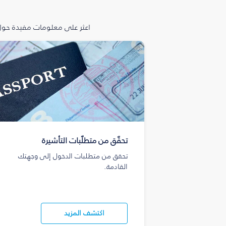
اعثر على معلومات مفيدة حول 
تحقّق من متطلّبات التأشيرة
تحقق من متطلبات الدخول إلى وجهتك
القادمة.
اكتشف المزيد