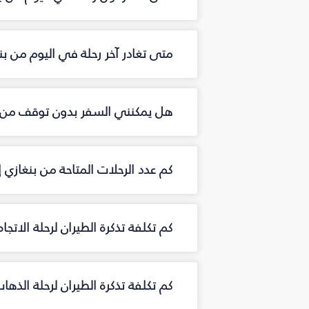
متى تغادر آخر رحلة في اليوم من ب
هل يمكنني السفر بدون توقف من ب
كم عدد الرحلات المتاحة من بنغازي
كم تكلفة تذكرة الطيران لرحلة الاتج
كم تكلفة تذكرة الطيران لرحلة الذه