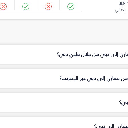
BEN
بنغازي
غازي إلى دبي من خلال فلاي دبي؟
ن بنغازي إلى دبي عبر الإنترنت؟
بي؟
نغازي إلى دبي؟