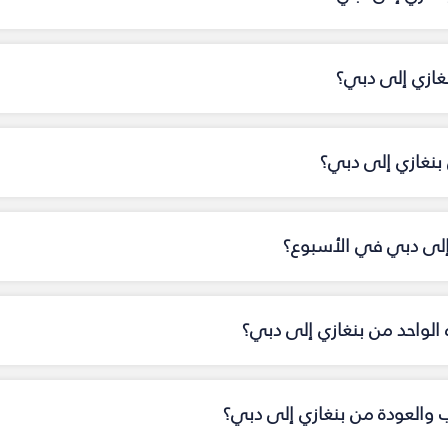
نغازي إلى دبي؟
نغازي إلى دبي؟
 إلى دبي في الأسبوع؟
اه الواحد من بنغازي إلى دبي؟
اب والعودة من بنغازي إلى دبي؟