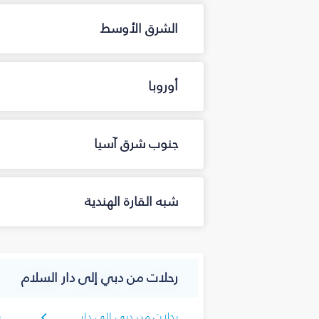
الشرق الأوسط
أوروبا
جنوب شرق آسيا
شبه القارة الهندية
رحلات من دبي إلى دار السلام
رحلات من دبي إلى دار
ر