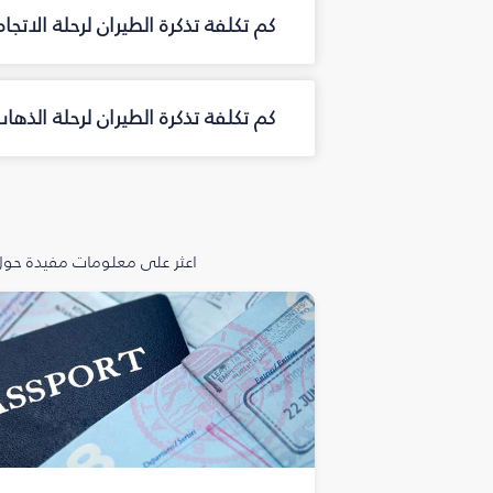
كم تكلفة تذكرة الطيران لرحلة الاتجا
كم تكلفة تذكرة الطيران لرحلة الذه
اعثر على معلومات مفيدة حول 