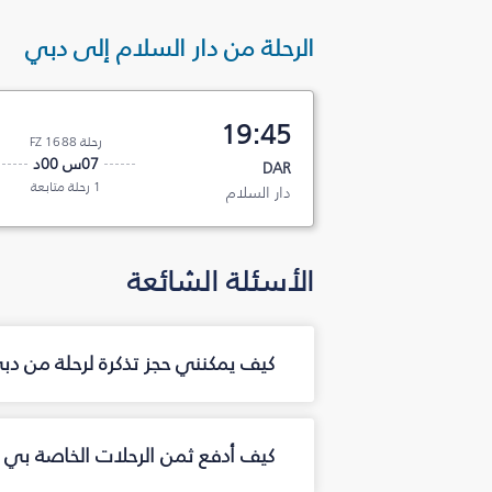
الرحلة من دار السلام إلى دبي
19:45
رحلة FZ 1688
07س 00د
DAR
1 رحلة متابعة
دار السلام
الأسئلة الشائعة
كيف يمكنني حجز تذكرة لرحلة من دب
كيف أدفع ثمن الرحلات الخاصة بي م