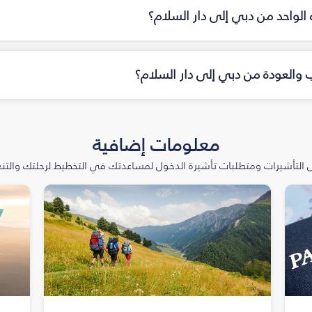
ه الواحد من دبي إلى دار السلام؟
اب والعودة من دبي إلى دار السلام؟
معلومات إضافية
التأشيرات ومتطلبات تأشيرة الدخول لمساعدتك في التخطيط لرحلتك والتنعّ