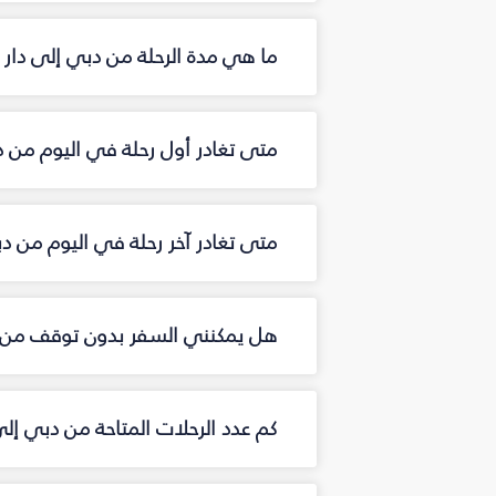
ما هي مدة الرحلة من دبي إلى دار 
متى تغادر أول رحلة في اليوم من د
متى تغادر آخر رحلة في اليوم من د
هل يمكنني السفر بدون توقف من د
كم عدد الرحلات المتاحة من دبي إل