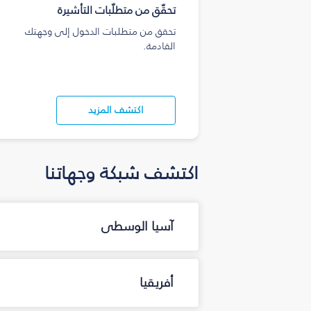
تحقّق من متطلّبات التأشيرة
تحقق من متطلبات الدخول إلى وجهتك
القادمة.
اكتشف المزيد
اكتشف شبكة وجهاتنا
آسيا الوسطى
أفريقيا