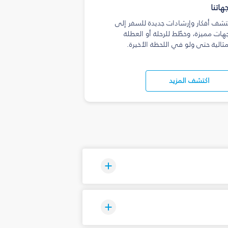
هاتنا
تشف أفكار وإرشادات جديدة للسفر إلى
هات مميزة، وخطّط للرحلة أو العطلة
مثالية حتى ولو في اللحظة الأخيرة.
اكتشف المزيد