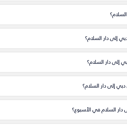
السلام؟
بي إلى دار السلام؟
بي إلى دار السلام؟
بي إلى دار السلام؟
ى دار السلام في الأسبوع؟