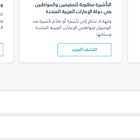
التأشيرة مطلوبة للمقيمين والمواطنين
وج
في دولة الإمارات العربية المتحدة
اك
وج
وجهة لا تحتاج إلى تأشيرة أو تقدّم تأشيرة عند
ال
الوصول لمواطني الإمارات العربية المتحدة
وسكانها.
اكتشف المزيد