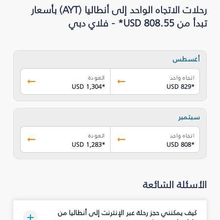
رحلات الاتجاه الواحد إلى أنطاليا (AYT) بأسعار
تبدأ من USD 808.55* - فلاي دبي
أغسطس
اتجاه واحد
العودة
USD 1,304
*
USD 829
*
سبتمبر
اتجاه واحد
العودة
USD 1,283
*
USD 808
*
الأسئلة الشائعة
كيف يمكنني حجز رحلة عبر الإنترنت إلى أنطاليا من