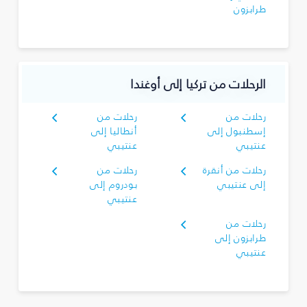
طرابزون
الرحلات من تركيا إلى أوغندا
رحلات من
رحلات من
إسطنبول إلى
أنطاليا إلى
عنتيبي
عنتيبي
رحلات من أنقرة
رحلات من
إلى عنتيبي
بودروم إلى
عنتيبي
رحلات من
طرابزون إلى
عنتيبي