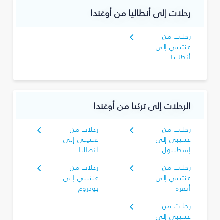
رحلات إلى أنطاليا من أوغندا
رحلات من
عنتيبي إلى
أنطاليا
الرحلات إلى تركيا من أوغندا
رحلات من
رحلات من
عنتيبي إلى
عنتيبي إلى
إسطنبول
أنطاليا
رحلات من
رحلات من
عنتيبي إلى
عنتيبي إلى
أنقرة
بودروم
رحلات من
عنتيبي إلى