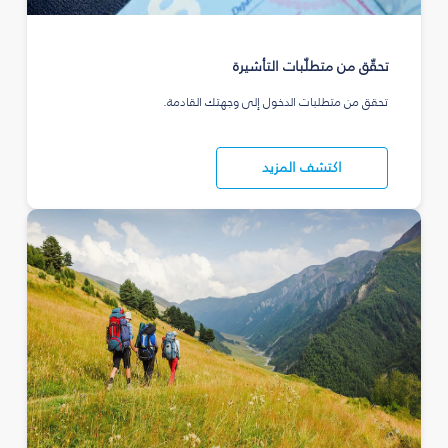
تحقّق من متطلّبات التأشيرة
تحقق من متطلبات الدخول إلى وجهتك القادمة.
اكتشف المزيد