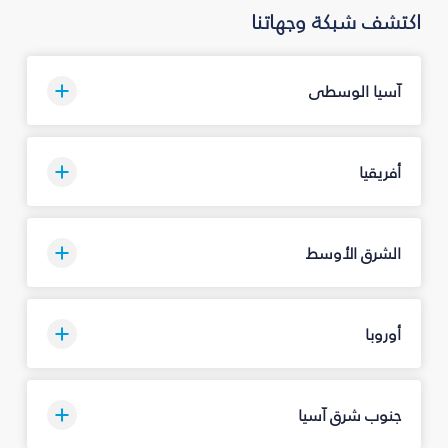
اكتشف شبكة وجهاتنا
آسيا الوسطى
أفريقيا
الشرق الأوسط
أوروبا
جنوب شرق آسيا