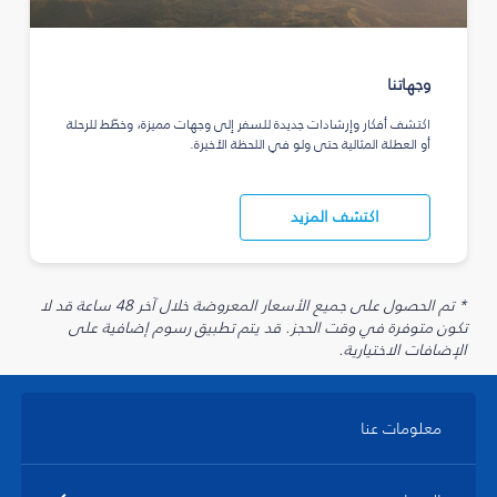
وجهاتنا
اكتشف أفكار وإرشادات جديدة للسفر إلى وجهات مميزة، وخطّط للرحلة
أو العطلة المثالية حتى ولو في اللحظة الأخيرة.
اكتشف المزيد
* تم الحصول على جميع الأسعار المعروضة خلال آخر 48 ساعة قد لا
تكون متوفرة في وقت الحجز. قد يتم تطبيق رسوم إضافية على
الإضافات الاختيارية.
معلومات عنا