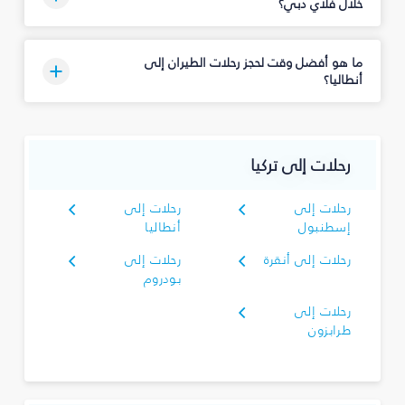
خلال فلاي دبي؟
ما هو أفضل وقت لحجز رحلات الطيران إلى
أنطاليا؟
رحلات إلى تركيا
رحلات إلى
رحلات إلى
إسطنبول
أنطاليا
رحلات إلى أنقرة
رحلات إلى
بودروم
رحلات إلى
طرابزون