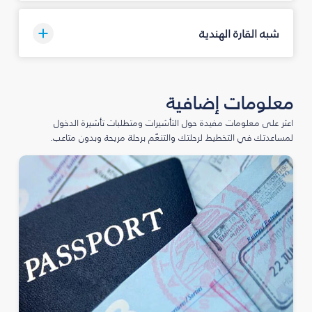
شبه القارة الهندية
معلومات إضافية
اعثر على معلومات مفيدة حول التأشيرات ومتطلبات تأشيرة الدخول
لمساعدتك في التخطيط لرحلتك والتنعّم برحلة مريحة وبدون متاعب.