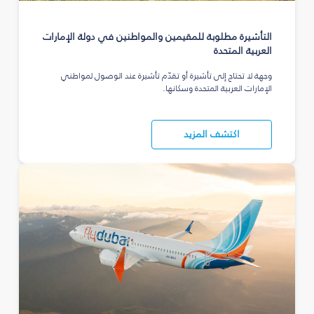
التأشيرة مطلوبة للمقيمين والمواطنين في دولة الإمارات
العربية المتحدة
وجهة لا تحتاج إلى تأشيرة أو تقدّم تأشيرة عند الوصول لمواطني
الإمارات العربية المتحدة وسكانها.
اكتشف المزيد