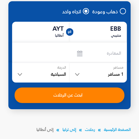
ذهاب وعودة
اتجاه واحد
AYT
EBB
عنتيبي
أنطاليا
المغادرة
مسافر
الدرجة
1
مسافر
السياحية
ابحث عن الرحلات
الصفحة الرئيسية
رحلات
إلى تركيا
إلى أنطاليا