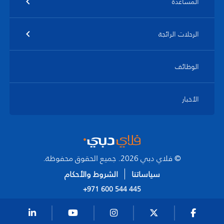
المساعدة
الرحلات الرائجة
الوظائف
الأخبار
© فلاي دبي 2026. جميع الحقوق محفوظة.
سياساتنا
الشروط والأحكام
+971 600 544 445