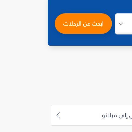
ابحث عن الرحلات
 إلى ميلانو