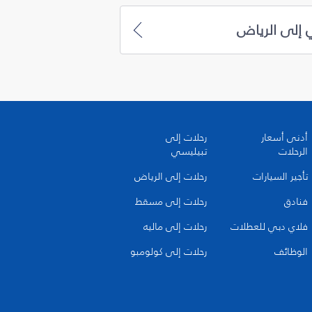
 إلى الرياض
أدنى أسعار
رحلات إلى
الرحلات
تبيليسي
تأجير السيارات
رحلات إلى الرياض
فنادق
رحلات إلى مسقط
فلاي دبي للعطلات
رحلات إلى ماليه
الوظائف
رحلات إلى كولومبو