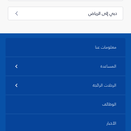
دبي إلى الرياض
معلومات عنا
المساعدة
الرحلات الرائجة
الوظائف
الأخبار