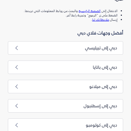
الانتقال إلى
الصفحة الرئيسية
والبحث عن روابط المعلومات التي تريدها.
الضغط على زر "الرجوع" وتجربة رابط آخر.
إرسال
ملاحظاتك لنا
.
أفضل وجهات فلاي دبي
دبي إلى تبيليسي
دبي إلى باتايا
دبي إلى ميلانو
دبي إلى إسطنبول
دبي إلى كولومبو