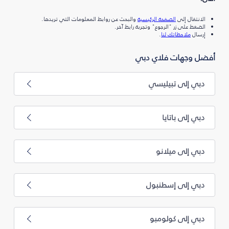
الانتقال إلى
الصفحة الرئيسية
والبحث عن روابط المعلومات التي تريدها.
الضغط على زر "الرجوع" وتجربة رابط آخر.
إرسال
ملاحظاتك لنا
.
أفضل وجهات فلاي دبي
دبي إلى تبيليسي
دبي إلى باتايا
دبي إلى ميلانو
دبي إلى إسطنبول
دبي إلى كولومبو