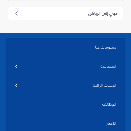
دبي إلى الرياض
معلومات عنا
المساعدة
الرحلات الرائجة
الوظائف
الأخبار