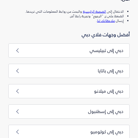
الانتقال إلى
الصفحة الرئيسية
والبحث عن روابط المعلومات التي تريدها.
الضغط على زر "الرجوع" وتجربة رابط آخر.
إرسال
ملاحظاتك لنا
.
أفضل وجهات فلاي دبي
دبي إلى تبيليسي
دبي إلى باتايا
دبي إلى ميلانو
دبي إلى إسطنبول
دبي إلى كولومبو