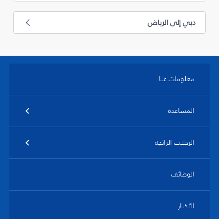
دبي إلى الرياض
معلومات عنا
المساعدة
الرحلات الرائجة
الوظائف
الأخبار