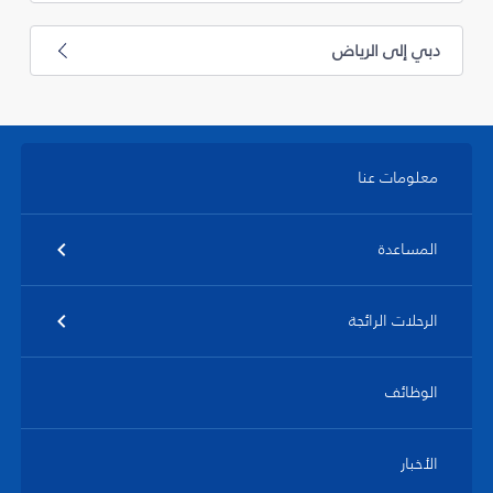
دبي إلى الرياض
معلومات عنا
المساعدة
الرحلات الرائجة
الوظائف
الأخبار