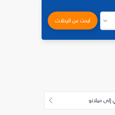
ابحث عن الرحلات
 إلى ميلانو