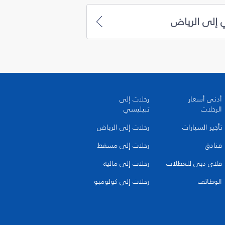
 إلى الرياض
أدنى أسعار
رحلات إلى
الرحلات
تبيليسي
تأجير السيارات
رحلات إلى الرياض
فنادق
رحلات إلى مسقط
فلاي دبي للعطلات
رحلات إلى ماليه
الوظائف
رحلات إلى كولومبو